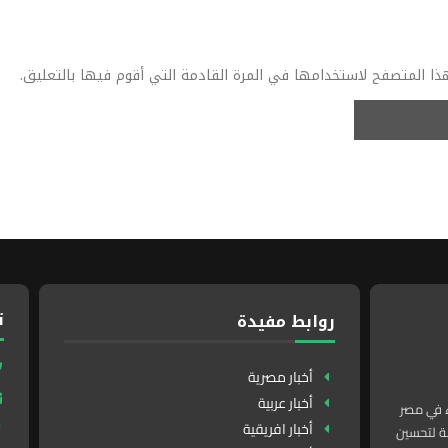
ذا المتصفح لاستخدامها في المرة القادمة التي أقوم فيها بالتعليق.
ت
روابط مفيدة
أخبار مصرية
أخبار عربية
ء في مصر
أخبار افريقية
لدولة لتحسين