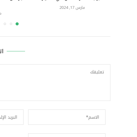
مارس 17, 2024
ما
ات