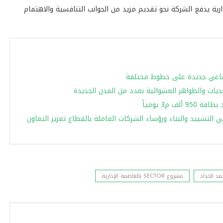
دارية يدفع الشركة نحو تقديم مزيد من الجوانب التنافسية والاهتمام
تعديات والظواهر العشوائية بعدد من المدن الجديدة
م3 يومياً
 التشييد والبناء ورؤساء الشركات العاملة بالقطاع تعزيز التعاون
د الحداد
مشروع SECTOR بالعاصمة الإدارية