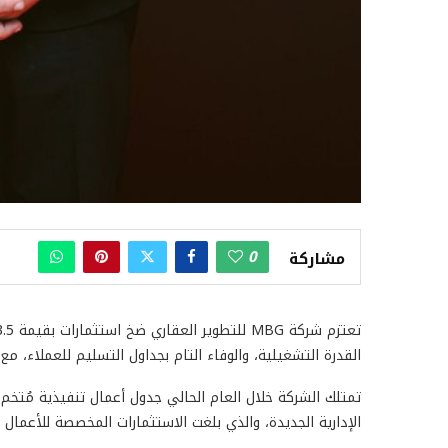
0
مشاركة
القدرة التشغيلية، والوفاء التام بجداول التسليم للعملاء، مع ا
الإدارية الجديدة، والذي بلغت الاستثمارات المخصصة للأعمال الإنشائية له