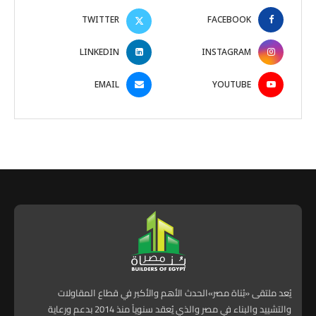
TWITTER
FACEBOOK
LINKEDIN
INSTAGRAM
EMAIL
YOUTUBE
يُعد ملتقى «بُناة مصر»الحدث الأهم والأكبر في قطاع المقاولات
والتشييد والبناء في مصر والذي يُعقد سنوياً منذ 2014 بدعم ورعاية