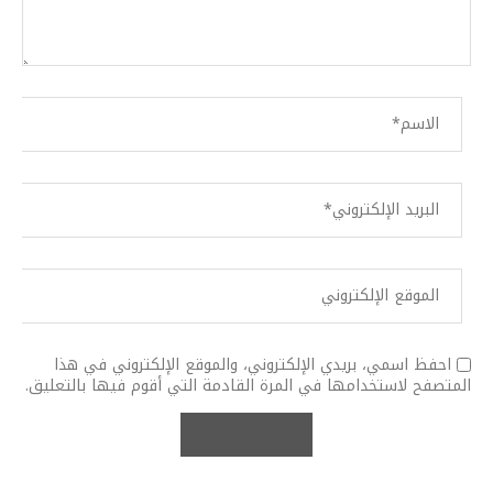
احفظ اسمي، بريدي الإلكتروني، والموقع الإلكتروني في هذا
المتصفح لاستخدامها في المرة القادمة التي أقوم فيها بالتعليق.