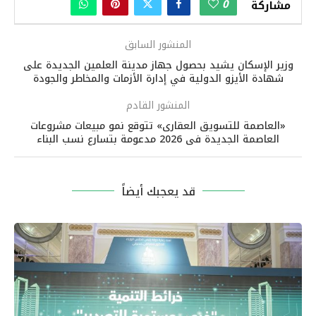
0
مشاركة
المنشور السابق
وزير الإسكان يشيد بحصول جهاز مدينة العلمين الجديدة على
شهادة الأيزو الدولية في إدارة الأزمات والمخاطر والجودة
المنشور القادم
«العاصمة للتسويق العقارى» تتوقع نمو مبيعات مشروعات
العاصمة الجديدة فى 2026 مدعومة بتسارع نسب البناء
قد يعجبك أيضاً