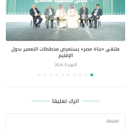
ملتقى «بناة مصر» يستعرض مخططات التعمير بدول
الإقليم
أكتوبر 9, 2024
اترك تعليقا