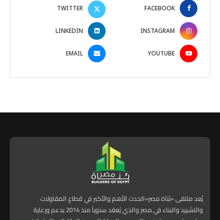
TWITTER
FACEBOOK
LINKEDIN
INSTAGRAM
EMAIL
YOUTUBE
يُعد ملتقى «بُناة مصر»الحدث الأهم والأكبر في قطاع المقاولات
والتشييد والبناء في مصر والذي يُعقد سنوياً منذ 2014 بدعم ورعاية