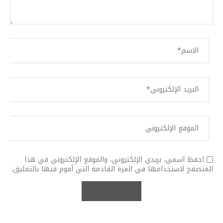
احفظ اسمي، بريدي الإلكتروني، والموقع الإلكتروني في هذا
المتصفح لاستخدامها في المرة القادمة التي أقوم فيها بالتعليق.