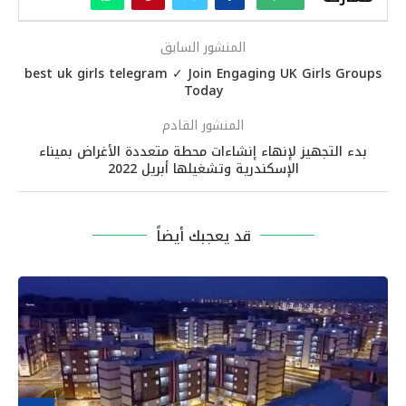
المنشور السابق
best uk girls telegram ✓ Join Engaging UK Girls Groups
Today
المنشور القادم
بدء التجهيز لإنهاء إنشاءات محطة متعددة الأغراض بميناء
الإسكندرية وتشغيلها أبريل 2022
قد يعجبك أيضاً