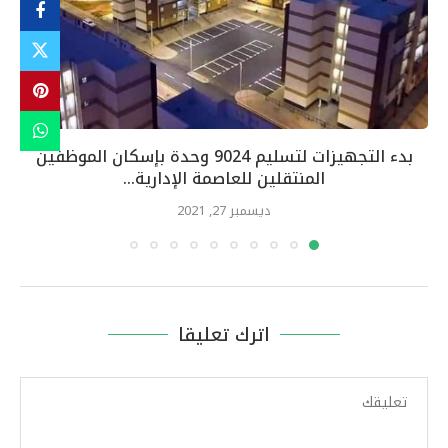
بدء التجهيزات لتسليم 9024 وحدة بإسكان الموظفين
المنتقلين للعاصمة الإدارية...
ديسمبر 27, 2021
اترك تعليقا