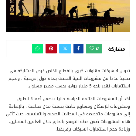
0
مشاركة
تدرس 4 شركات مقاولات كبرى بالقطاع الخاص فرص المشاركة فى
تنفيذ عددا من مشروعات البنية التحتية بعدة دول إفريقية ، وبحجم
استثمارات يُقدر بنحو 5 مليار دولار، بحسب مصدر مسئول.
أكد أن المشروعات القائمة للدراسة حاليا تتضمن أعمالا للطرق
ومشروعات للإسكان ومشاريع خاصة بتنمية مدن صناعية ، بالإضافة
إلى مشروعات متخصصة فى المجالات الصحية والتعليمية، حيث تأتى
هذه المشروعات ضمن خطة التوسع بالخارج خلال العامين المقبلين،
وزيادة حجم استثمارات الشركات بإفريقيا.