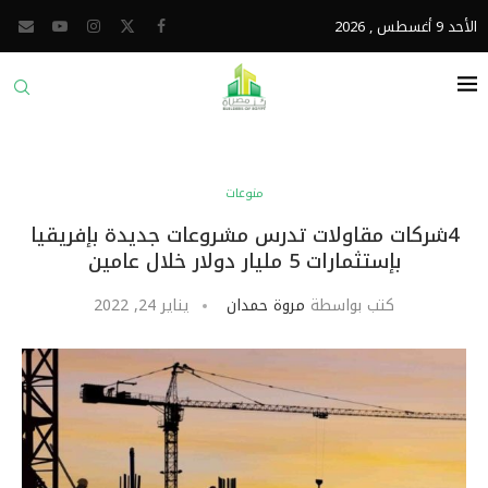
الأحد 9 أغسطس , 2026
منوعات
4شركات مقاولات تدرس مشروعات جديدة بإفريقيا
بإستثمارات 5 مليار دولار خلال عامين
كتب بواسطة
مروة حمدان
يناير 24, 2022