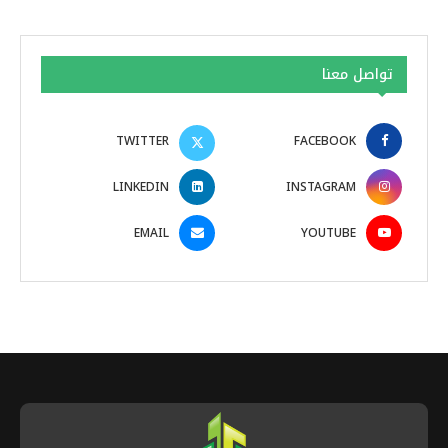
تواصل معنا
TWITTER
FACEBOOK
LINKEDIN
INSTAGRAM
EMAIL
YOUTUBE