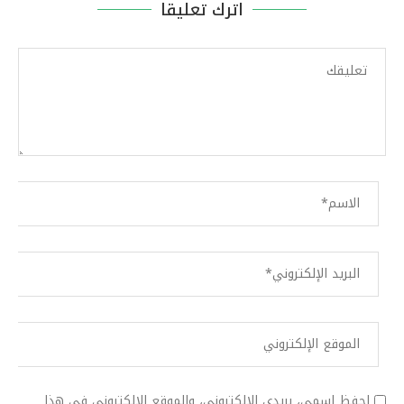
اترك تعليقا
احفظ اسمي، بريدي الإلكتروني، والموقع الإلكتروني في هذا