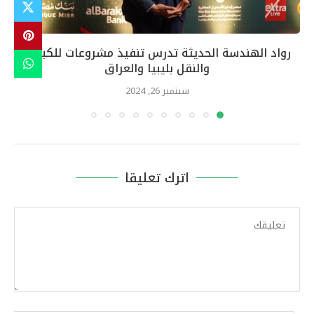
رواد الهندسة الحديثة تدرس تنفيذ مشروعات للكبارى
والنقل بليبيا والعراق
سبتمبر 26, 2024
اترك تعليقا