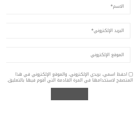
احفظ اسمي، بريدي الإلكتروني، والموقع الإلكتروني في هذا
المتصفح لاستخدامها في المرة القادمة التي أقوم فيها بالتعليق.