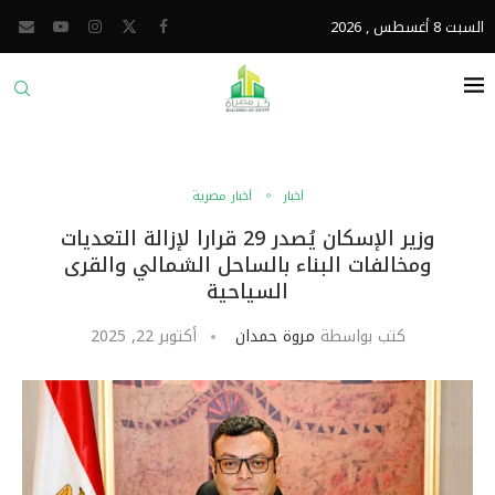
السبت 8 أغسطس , 2026
أخبار
أخبار مصرية
وزير الإسكان يُصدر 29 قرارا لإزالة التعديات
ومخالفات البناء بالساحل الشمالي والقرى
السياحية
كتب بواسطة
مروة حمدان
أكتوبر 22, 2025