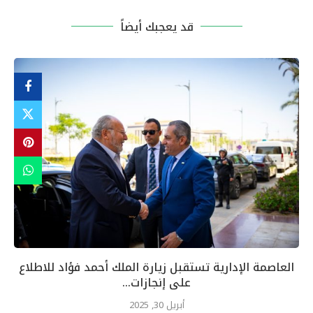
قد يعجبك أيضاً
العاصمة الإدارية تستقبل زيارة الملك أحمد فؤاد للاطلاع
على إنجازات...
أبريل 30, 2025