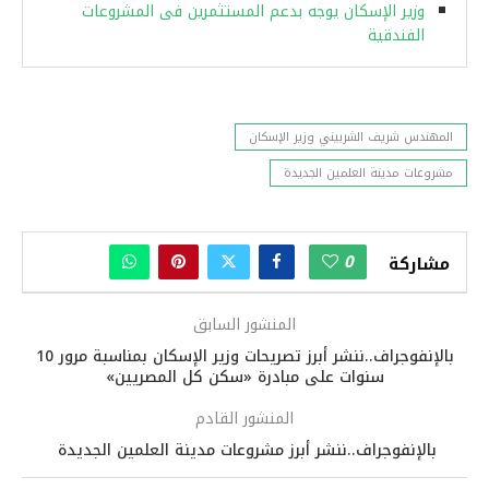
وزير الإسكان يوجه بدعم المستثمرين فى المشروعات
الفندقية
المهندس شريف الشربيني وزير الإسكان
مشروعات مدينة العلمين الجديدة
0
مشاركة
المنشور السابق
بالإنفوجراف..ننشر أبرز تصريحات وزير الإسكان بمناسبة مرور 10
سنوات على مبادرة «سكن كل المصريين»
المنشور القادم
بالإنفوجراف..ننشر أبرز مشروعات مدينة العلمين الجديدة