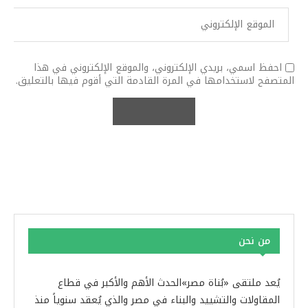
احفظ اسمي، بريدي الإلكتروني، والموقع الإلكتروني في هذا
المتصفح لاستخدامها في المرة القادمة التي أقوم فيها بالتعليق.
من نحن
يُعد ملتقى «بُناة مصر»الحدث الأهم والأكبر في قطاع
المقاولات والتشييد والبناء في مصر والذي يُعقد سنوياً منذ