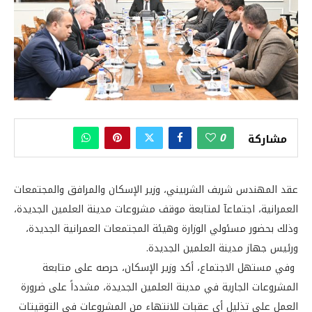
0
مشاركة
عقد المهندس شريف الشربيني، وزير الإسكان والمرافق والمجتمعات
العمرانية، اجتماعآ لمتابعة موقف مشروعات مدينة العلمين الجديدة،
وذلك بحضور مسئولي الوزارة وهيئة المجتمعات العمرانية الجديدة،
ورئيس جهاز مدينة العلمين الجديدة.
وفي مستهل الاجتماع، أكد وزير الإسكان، حرصه على متابعة
المشروعات الجارية في مدينة العلمين الجديدة، مشدداً على ضرورة
العمل على تذليل أي عقبات للانتهاء من المشروعات في التوقيتات