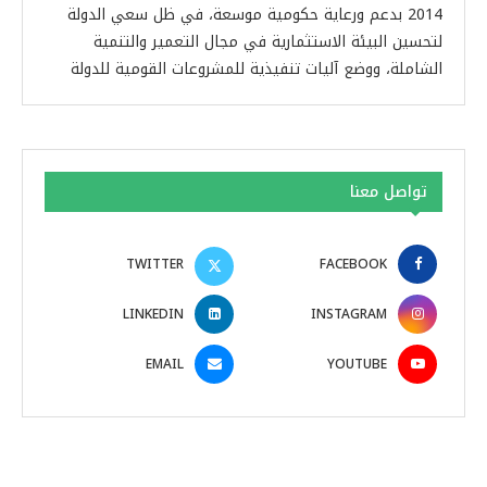
2014 بدعم ورعاية حكومية موسعة، في ظل سعي الدولة
لتحسين البيئة الاستثمارية في مجال التعمير والتنمية
الشاملة، ووضع آليات تنفيذية للمشروعات القومية للدولة
تواصل معنا
TWITTER
FACEBOOK
LINKEDIN
INSTAGRAM
EMAIL
YOUTUBE