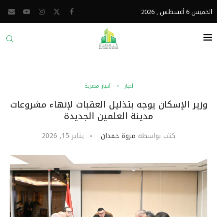
الخميس 6 أغسطس , 2026
أخبار
أخبار مصرية
وزير الإسكان يوجه بتذليل العقبات لإنهاء مشروعات
مدينة العلمين الجديدة
كتب بواسطة
مروة حمدان
يناير 15, 2026