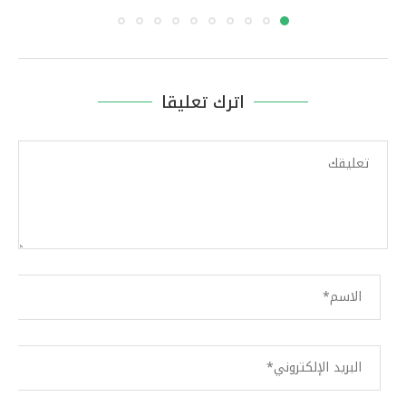
اترك تعليقا