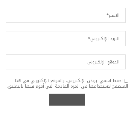
احفظ اسمي، بريدي الإلكتروني، والموقع الإلكتروني في هذا
المتصفح لاستخدامها في المرة القادمة التي أقوم فيها بالتعليق.