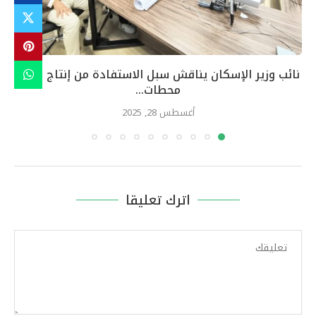
نائب وزير الإسكان يناقش سبل الاستفادة من إنتاج مجمع
محطات...
أغسطس 28, 2025
اترك تعليقا