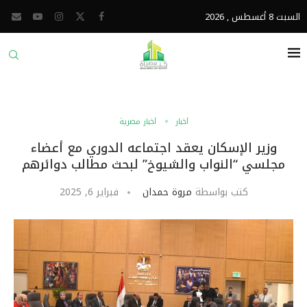
السبت 8 أغسطس , 2026
أخبار
أخبار مصرية
وزير الإسكان يعقد اجتماعه الدوري مع أعضاء
مجلسي “النواب والشيوخ” لبحث مطالب دوائرهم
كتب بواسطة
مروة حمدان
فبراير 6, 2025