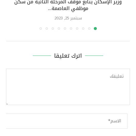
وزير الإسكان يتابع موقف المرحلة الثانية من سكن
موظفي العاصمة...
سبتمبر 25, 2023
اترك تعليقا