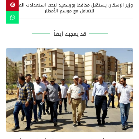
وزير الإسكان يستقبل محافظ بورسعيد لبحث استعدادت المحافظة
للتعامل مع موسم الأمطار
قد يعجبك أيضاً