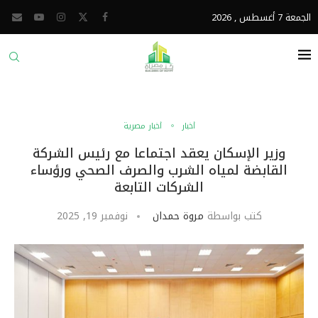
الجمعة 7 أغسطس , 2026
أخبار
أخبار مصرية
وزير الإسكان يعقد اجتماعا مع رئيس الشركة
القابضة لمياه الشرب والصرف الصحي ورؤساء
الشركات التابعة
كتب بواسطة
مروة حمدان
نوفمبر 19, 2025