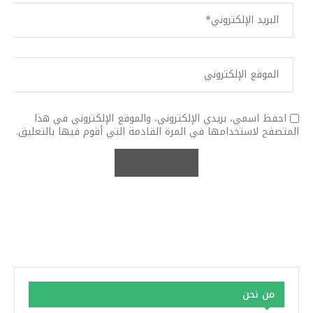
احفظ اسمي، بريدي الإلكتروني، والموقع الإلكتروني في هذا
المتصفح لاستخدامها في المرة القادمة التي أقوم فيها بالتعليق.
من نحن