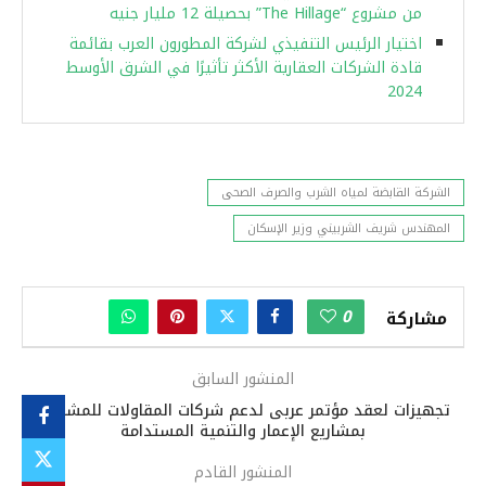
من مشروع “The Hillage” بحصيلة 12 مليار جنيه
اختيار الرئيس التنفيذي لشركة المطورون العرب بقائمة
قادة الشركات العقارية الأكثر تأثيرًا في الشرق الأوسط
2024
الشركة القابضة لمياه الشرب والصرف الصحى
المهندس شريف الشربيني وزير الإسكان
0
مشاركة
المنشور السابق
تجهيزات لعقد مؤتمر عربى لدعم شركات المقاولات للمشاركة
بمشاريع الإعمار والتنمية المستدامة
المنشور القادم