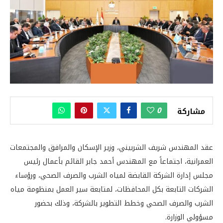
0
مشاركة
عقد المهندس شريف الشربيني، وزير الإسكان والمرافق والمجتمعات
العمرانية، اجتماعاً مع المهندس أحمد جابر القائم بأعمال رئيس
مجلس إدارة الشركة القابضة لمياه الشرب والصرف الصحي، ورؤساء
الشركات التابعة بكل المحافظات، لمتابعة سير العمل بمنظومة مياه
الشرب والصرف الصحي وخطط التطوير بالشركة، وذلك بحضور
مسؤولي الوزارة.