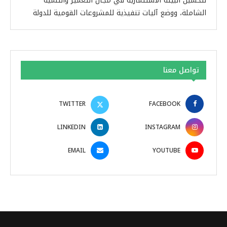
لتحسين البيئة الاستثمارية في مجال التعمير والتنمية
الشاملة، ووضع آليات تنفيذية للمشروعات القومية للدولة
تواصل معنا
TWITTER
FACEBOOK
LINKEDIN
INSTAGRAM
EMAIL
YOUTUBE