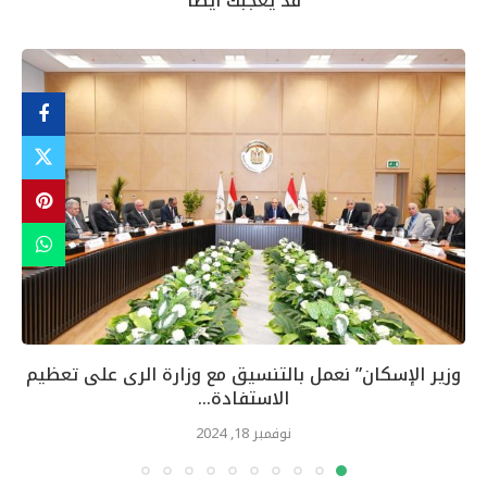
قد يعجبك أيضاً
وزير الإسكان” نعمل بالتنسيق مع وزارة الرى على تعظيم
الاستفادة...
نوفمبر 18, 2024