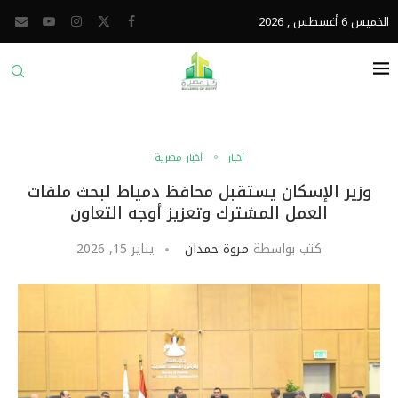
الخميس 6 أغسطس , 2026
أخبار
أخبار مصرية
وزير الإسكان يستقبل محافظ دمياط لبحث ملفات
العمل المشترك وتعزيز أوجه التعاون
كتب بواسطة
مروة حمدان
يناير 15, 2026