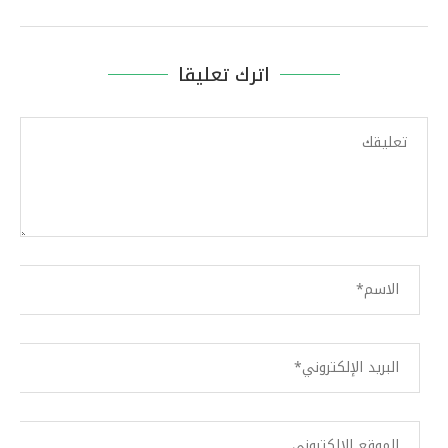
اترك تعليقا