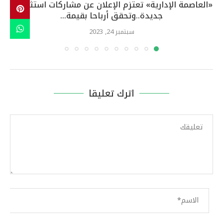
«العاصمة الإدارية» تعتزم الإعلان عن مشاركات استثمارية
جديدة..وتحقق أرباحا بقيمة...
سبتمبر 24, 2023
اترك تعليقا