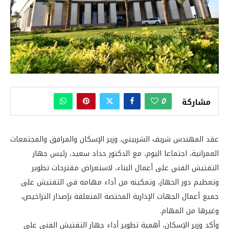
0
مشاركة
عقد المهندس شريف الشربيني، وزير الإسكان والمرافق والمجتمعات
العمرانية، اجتماعا اليوم، مع الدكتور حداد سعيد، رئيس جهاز
التفتيش الفني على أعمال البناء، لاستعراض مقترحات تطوير
وتعظيم دور الجهاز، وتمكينه من أداء مهامه في التفتيش على
جميع أعمال الجهات الإدارية المختصة المتعلقة بإصدار التراخيص،
وغيرها من المهام.
وأكد وزير الإسكان، أهمية تطوير أداء جهاز التفتيش الفني على