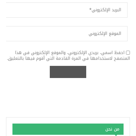
احفظ اسمي، بريدي الإلكتروني، والموقع الإلكتروني في هذا
المتصفح لاستخدامها في المرة القادمة التي أقوم فيها بالتعليق.
من نحن