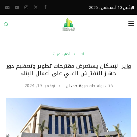
الإثنين 10 أغسطس , 2026
أخبار
أخبار مصرية
وزير الإسكان يستعرض مقترحات تطوير وتعظيم دور
جهاز التفتيش الفني على أعمال البناء
كتب بواسطة
مروة حمدان
نوفمبر 19, 2024