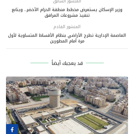
المنشور السابق
وزير الإسكان يستعرض مخطط منطقة الحزام الأخضر.. ويتابع
تنفيذ مشروعات المرافق
المنشور القادم
العاصمة الإدارية تطرح الأراضي بنظام الأقساط المتساوية لأول
مرة أمام المطورين
قد يعجبك أيضاً