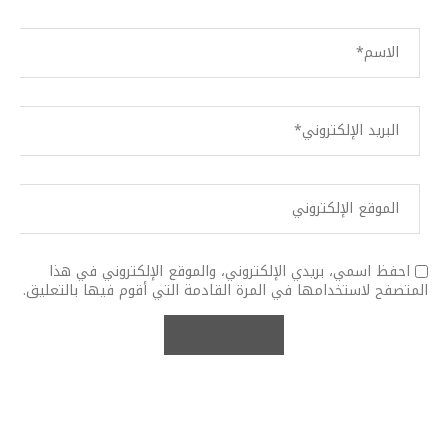
احفظ اسمي، بريدي الإلكتروني، والموقع الإلكتروني في هذا
المتصفح لاستخدامها في المرة القادمة التي أقوم فيها بالتعليق.