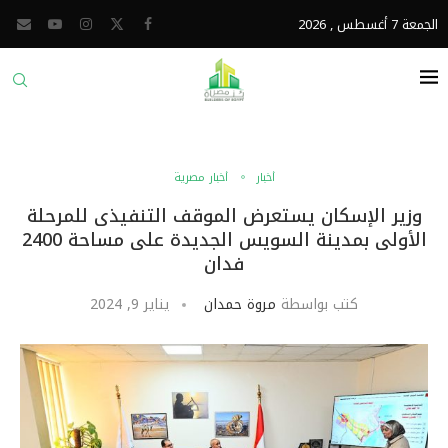
الجمعة 7 أغسطس , 2026
أخبار
أخبار مصرية
وزير الإسكان يستعرض الموقف التنفيذى للمرحلة
الأولى بمدينة السويس الجديدة على مساحة 2400
فدان
كتب بواسطة
مروة حمدان
يناير 9, 2024