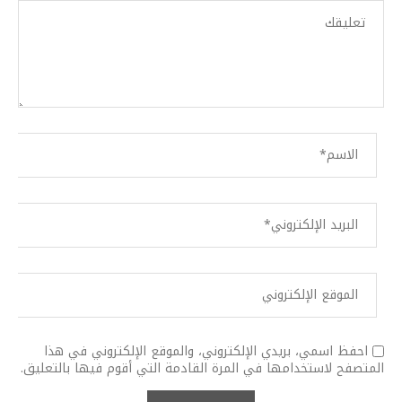
احفظ اسمي، بريدي الإلكتروني، والموقع الإلكتروني في هذا
المتصفح لاستخدامها في المرة القادمة التي أقوم فيها بالتعليق.