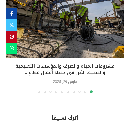
مشروعات المياه والصرف والمؤسسات التعليمية
والصحية..الأبرز فى حصاد أعمال قطاع...
مارس 29, 2026
اترك تعليقا