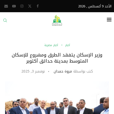
الأحد 9 أغسطس , 2026
أخبار
أخبار مصرية
وزير الإسكان يتفقد الطرق ومشروع للإسكان
المتوسط بمدينة حدائق أكتوبر
كتب بواسطة
مروة حمدان
نوفمبر 3, 2025