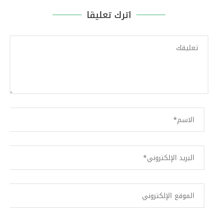
اترك تعليقا