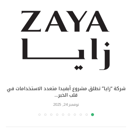
شركة “زايا” تطلق مشروع أبفيدا متعدد الاستخدامات في
قلب الخبر...
نوفمبر 24, 2025