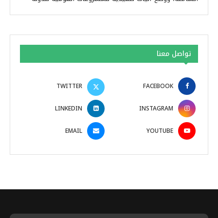
تواصل معنا
TWITTER
FACEBOOK
LINKEDIN
INSTAGRAM
EMAIL
YOUTUBE