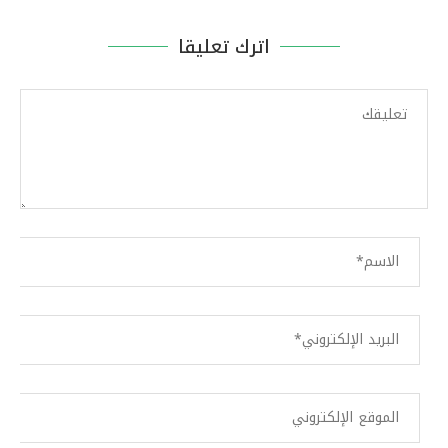
اترك تعليقا