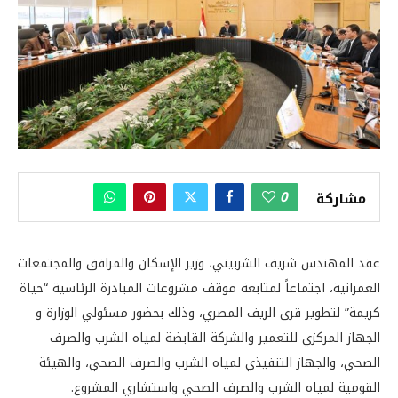
0
مشاركة
عقد المهندس شريف الشربيني، وزير الإسكان والمرافق والمجتمعات
العمرانية، اجتماعاً لمتابعة موقف مشروعات المبادرة الرئاسية “حياة
كريمة” لتطوير قرى الريف المصري، وذلك بحضور مسئولي الوزارة و
الجهاز المركزي للتعمير والشركة القابضة لمياه الشرب والصرف
الصحي، والجهاز التنفيذي لمياه الشرب والصرف الصحي، والهيئة
القومية لمياه الشرب والصرف الصحي واستشاري المشروع.