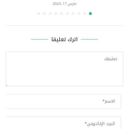
مارس 17, 2024
اترك تعليقا