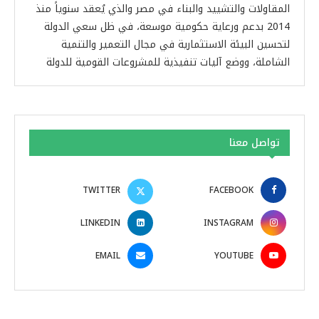
المقاولات والتشييد والبناء في مصر والذي يُعقد سنوياً منذ
2014 بدعم ورعاية حكومية موسعة، في ظل سعي الدولة
لتحسين البيئة الاستثمارية في مجال التعمير والتنمية
الشاملة، ووضع آليات تنفيذية للمشروعات القومية للدولة
تواصل معنا
TWITTER
FACEBOOK
LINKEDIN
INSTAGRAM
EMAIL
YOUTUBE