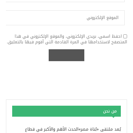
احفظ اسمي، بريدي الإلكتروني، والموقع الإلكتروني في هذا
المتصفح لاستخدامها في المرة القادمة التي أقوم فيها بالتعليق.
من نحن
يُعد ملتقى «بُناة مصر»الحدث الأهم والأكبر في قطاع