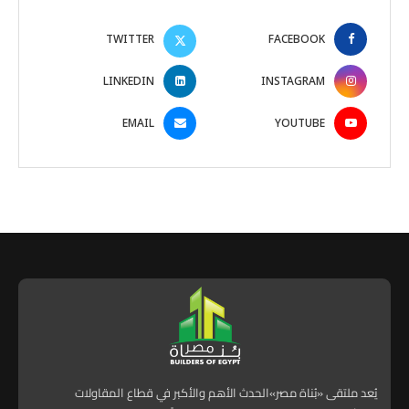
TWITTER
FACEBOOK
LINKEDIN
INSTAGRAM
EMAIL
YOUTUBE
يُعد ملتقى «بُناة مصر»الحدث الأهم والأكبر في قطاع المقاولات