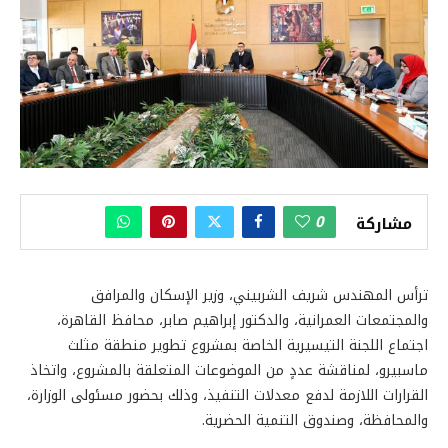
0
مشاركة
ترأس المهندس شريف الشربيني، وزير الإسكان والمرافق
والمجتمعات العمرانية، والدكتور إبراهيم صابر، محافظ القاهرة،
اجتماع اللجنة التيسيرية الخاصة بمشروع تطوير منطقة مثلث
ماسبيرو، لمناقشة عددٍ من الموضوعات المتعلقة بالمشروع، واتخاذ
القرارات اللازمة لدفع معدلات التنفيذ، وذلك بحضور مسئولى الوزارة،
والمحافظة، وصندوق التنمية الحضرية.