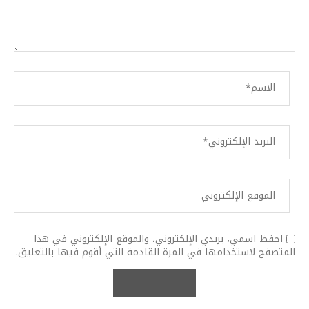
احفظ اسمي، بريدي الإلكتروني، والموقع الإلكتروني في هذا
المتصفح لاستخدامها في المرة القادمة التي أقوم فيها بالتعليق.