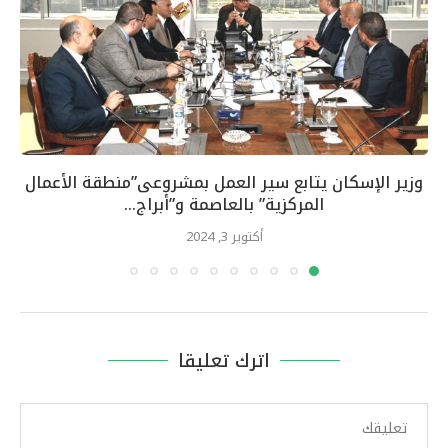
وزير الإسكان يتابع سير العمل بمشروعى”منطقة الأعمال
المركزية” بالعاصمة و”أبراج...
أكتوبر 3, 2024
اترك تعليقا