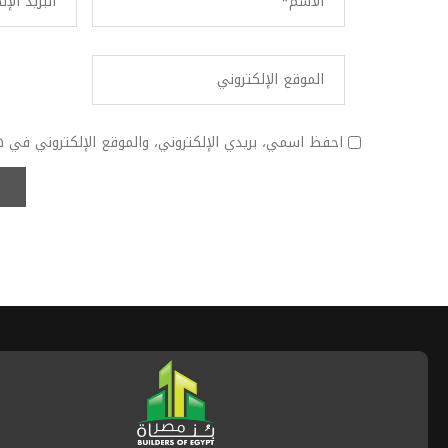
احفظ اسمي، بريدي الإلكتروني، والموقع الإلكتروني في ه