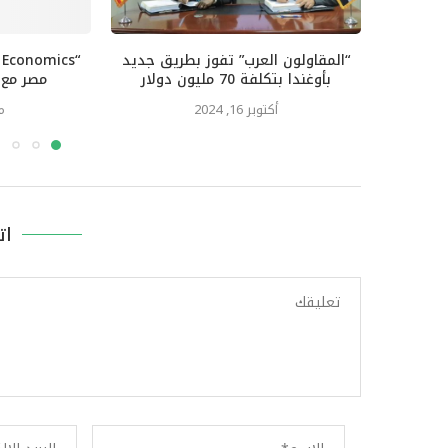
“المقاولون العرب” تفوز بطريق جديد
بأوغندا بتكلفة 70 مليون دولار
مصر مع ا
أكتوبر 16, 2024
ما
ات