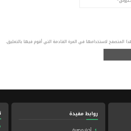
ذا المتصفح لاستخدامها في المرة القادمة التي أقوم فيها بالتعليق.
ت
روابط مفيدة
أخبار مصرية