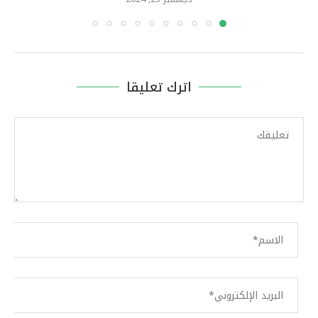
اترك تعليقا