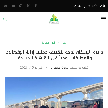
الأحد 9 أغسطس , 2026
أخبار
أخبار مصرية
وزيرة الإسكان توجه بتكثيف حملات إزالة الإشغالات
والمخالفات يومياً في القاهرة الجديدة
كتب بواسطة
مروة حمدان
فبراير 15, 2026