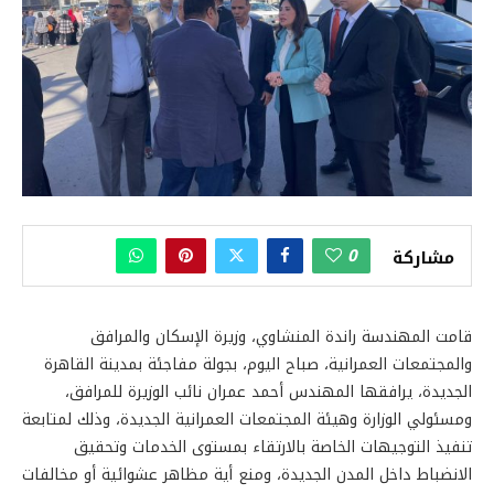
0
مشاركة
قامت المهندسة راندة المنشاوي، وزيرة الإسكان والمرافق
والمجتمعات العمرانية، صباح اليوم، بجولة مفاجئة بمدينة القاهرة
الجديدة، يرافقها المهندس أحمد عمران نائب الوزيرة للمرافق،
ومسئولي الوزارة وهيئة المجتمعات العمرانية الجديدة، وذلك لمتابعة
تنفيذ التوجيهات الخاصة بالارتقاء بمستوى الخدمات وتحقيق
الانضباط داخل المدن الجديدة، ومنع أية مظاهر عشوائية أو مخالفات