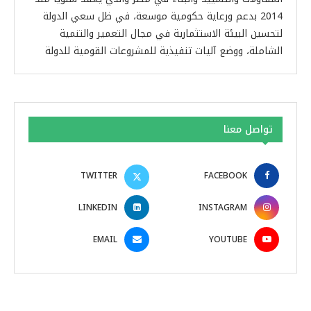
2014 بدعم ورعاية حكومية موسعة، في ظل سعي الدولة
لتحسين البيئة الاستثمارية في مجال التعمير والتنمية
الشاملة، ووضع آليات تنفيذية للمشروعات القومية للدولة
تواصل معنا
TWITTER
FACEBOOK
LINKEDIN
INSTAGRAM
EMAIL
YOUTUBE