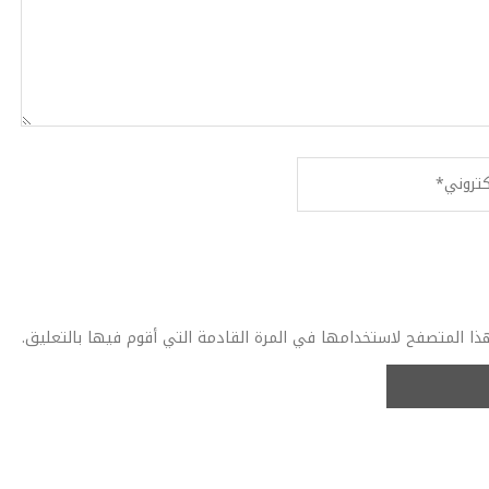
ذا المتصفح لاستخدامها في المرة القادمة التي أقوم فيها بالتعليق.