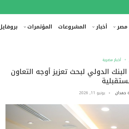
 مصر
أخبار
المشروعات
المؤتمرات
بروفايل
أخبار مصرية
لبنك الدولي لبحث تعزيز أوجه التعاون
ستقبلية
 حمدان
يونيو 11, 2026