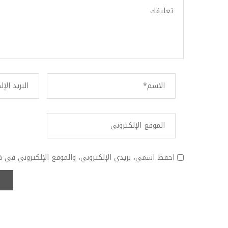
احفظ اسمي، بريدي الإلكتروني، والموقع الإلكتروني في ه