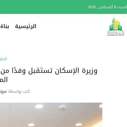
السبت 8 أغسطس , 2026
الرئيسية
بناة
أخبار
وزيرة الإسكان تستقبل وفدًا من ا
الم
كتب بواسطة
مروة