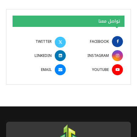
تواصل معنا
TWITTER
FACEBOOK
LINKEDIN
INSTAGRAM
EMAIL
YOUTUBE