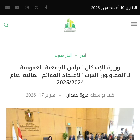
الإثنين 10 أغسطس , 2026
أخبار
أخبار مصرية
وزيرة الإسكان تترأس الجمعية العمومية
لـ”المقاولون العرب” لاعتماد القوائم المالية لعام
2025/2024
كتب بواسطة
مروة حمدان
فبراير 17, 2026