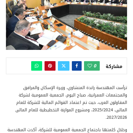
0
مشاركة
ترأست المهندسة راندة المنشاوي، وزيرة الإسكان والمرافق
والمجتمعات العمرانية، صباح اليوم، الجمعية العمومية لشركة
المقاولون العرب، حيث تم اعتماد القوائم المالية للشركة للعام
المالى، 2025/2024، ومشروع الموازنة التخطيطية للعام المالى
2027/2026.
وخلال كلمتها باجتماع الجمعية العمومية للشركة، أكدت المهندسة