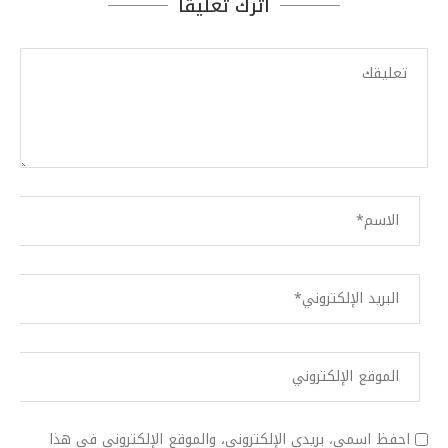
اترك تعليقا
احفظ اسمي، بريدي الإلكتروني، والموقع الإلكتروني في هذا