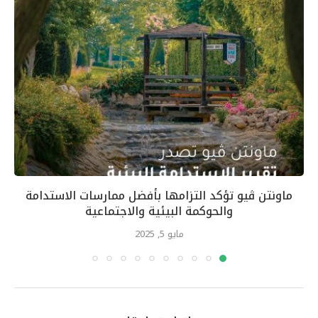
ماونتن ڤيو تؤكد التزامها بأفضل ممارسات الاستدامة
والحوكمة البيئية والاجتماعية
مايو 5, 2025