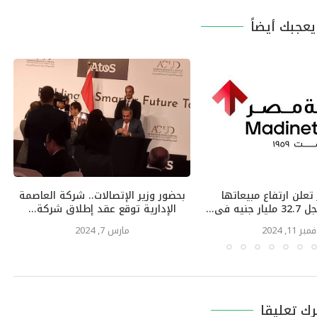
عجبك أيضاً
تعلن ارتفاع مبيعاتها
بحضور وزير الإتصالات.. شركة العاصمة
ه فى...
الإدارية توقع عقد إطلاق شركة...
بر 11, 2024
مارس 7, 2024
رك تعليقا