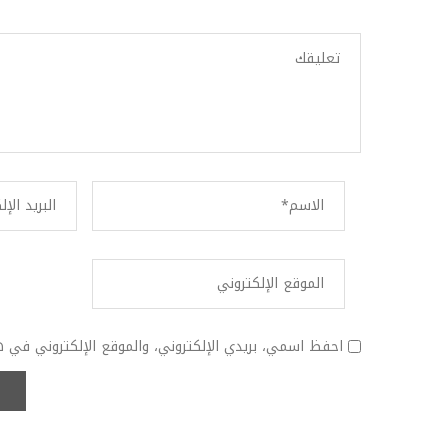
احفظ اسمي، بريدي الإلكتروني، والموقع الإلكتروني في ه