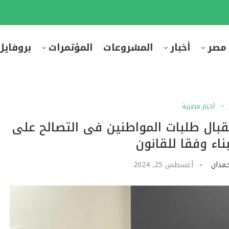
 مصر
أخبار
المشروعات
المؤتمرات
بروفايل
أخبار مصرية
تقبال طلبات المواطنين فى التصالح على
ناء وفقا للقانون
مدان
أغسطس 25, 2024