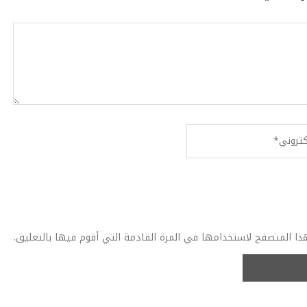
ذا المتصفح لاستخدامها في المرة القادمة التي أقوم فيها بالتعليق.