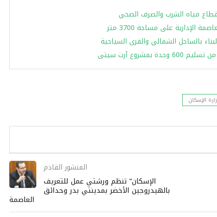
بقطاع مياه الشرب والصرف الصحي
مشروع آرت سيتى
ارة الإسكان
المنشور القادم
الإسكان” تنظم ورشتي عمل للتعريف
بالهيدروجين الأخضر بمدينتي بدر وحدائق
العاصمة