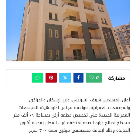
0
مشاركة
أعلن المهندس شريف الشربيني، وزير الإسكان والمرافق
والمجتمعات العمرانية، موافقة مجلس ادارة هيئة المجتمعات
العمرانية الجديدة على تخصيص قطعة أرض بمساحة ٢٢ ألف متر
مسطح لصالح وزارة الصحة بمنطقة غرب المطار بمدينة أكتوبر
الجديدة وذلك لإقامة مستشفى مركزي سعة ٣٠٠ سرير.