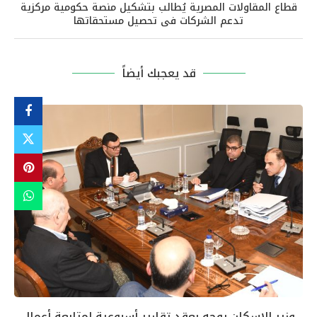
قطاع المقاولات المصرية يُطالب بتشكيل منصة حكومية مركزية
تدعم الشركات فى تحصيل مستحقاتها
قد يعجبك أيضاً
وزير الإسكان يوجه بعقد تقارير أسبوعية لمتابعة أعمال