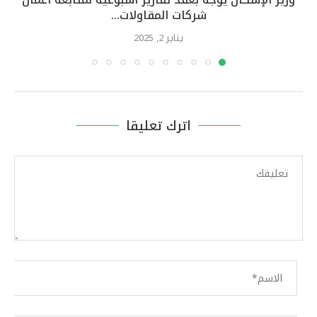
شركات المقاولات...
يناير 2, 2025
اترك تعليقا