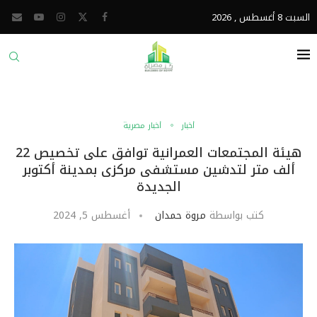
السبت 8 أغسطس , 2026
أخبار
أخبار مصرية
هيئة المجتمعات العمرانية توافق على تخصيص 22
ألف متر لتدشين مستشفى مركزى بمدينة أكتوبر
الجديدة
كتب بواسطة
مروة حمدان
أغسطس 5, 2024