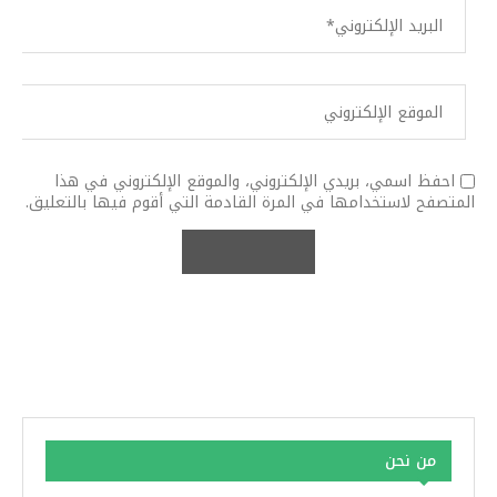
احفظ اسمي، بريدي الإلكتروني، والموقع الإلكتروني في هذا
المتصفح لاستخدامها في المرة القادمة التي أقوم فيها بالتعليق.
من نحن