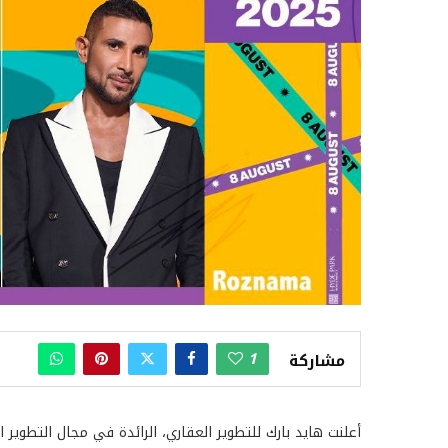
1
مشاركة
أعلنت هايد بارك للتطوير العقاري، الرائدة في مجال التطو