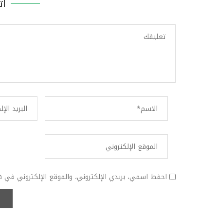
ات
احفظ اسمي، بريدي الإلكتروني، والموقع الإلكتروني في ه