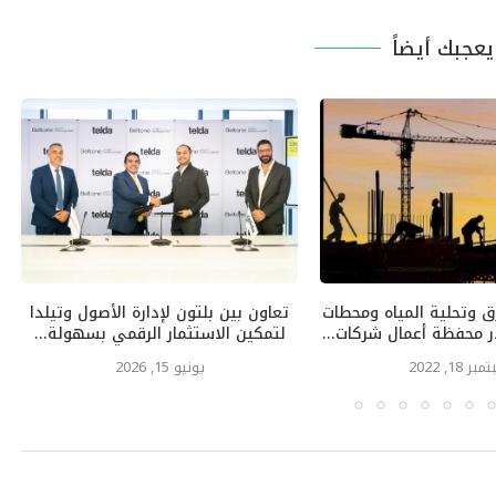
عجبك أيضاً
 وتحلية المياه ومحطات
تعاون بين بلتون لإدارة الأصول وتيلدا
ر محفظة أعمال شركات...
لتمكين الاستثمار الرقمي بسهولة...
ر 18, 2022
يونيو 15, 2026