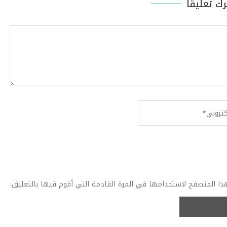
رك تعليقا
ذا المتصفح لاستخدامها في المرة القادمة التي أقوم فيها بالتعليق.