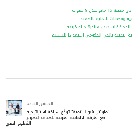
نية التحتية بالحى الحكومى استعدادا للتسليم
المنشور القادم
“ماونتن ڤيو للتنمية” توقّع شراكة استراتيجية
مع الغرفة الألمانية العربية للصناعة لتطوير
التعليم الفني