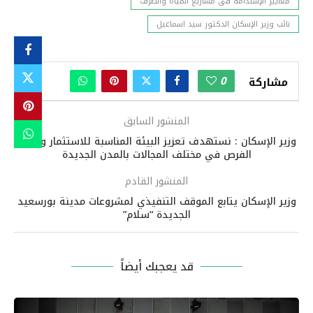
معايير الإستدامة فى مشاريع المياه والصرف
نائب وزير الإسكان الدكتور سيد اسماعيل
0
مشاركة
المنشور السابق
وزير الإسكان : نستهدف تعزيز البيئة المناسبة للاستثمار وتوفير
الفرص في مختلف المجالات بالمدن الجديدة
المنشور القادم
وزير الإسكان يتابع الموقف التنفيذي لمشروعات مدينة بورسعيد
الجديدة “سلام”
قد يعجبك أيضاً