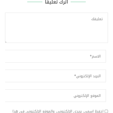
اترك تعليقا
احفظ اسمي، بريدي الإلكتروني، والموقع الإلكتروني في هذا