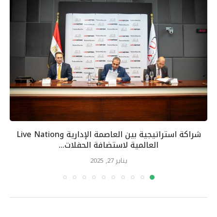
شراكة استراتيجية بين العاصمة الإدارية وLive Nation
العالمية لاستضافة الحفلات...
يناير 27, 2025