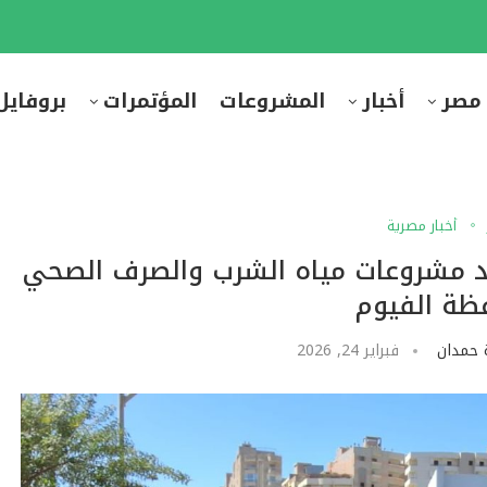
 مصر
أخبار
المشروعات
المؤتمرات
بروفايل
أخبار مصرية
قد مشروعات مياه الشرب والصرف الصحي
ظة الفيوم
 حمدان
فبراير 24, 2026