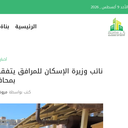
الأحد 9 أغسطس , 2026
الرئيسية
بناة
أخبار
نائب وزيرة الإسكان للمرافق يتف
بمحاف
كتب بواسطة
مروة