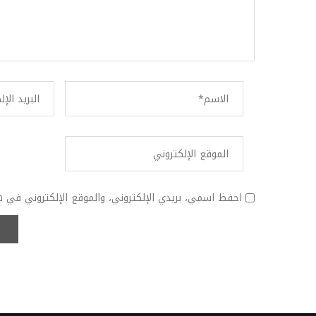
احفظ اسمي، بريدي الإلكتروني، والموقع الإلكتروني في ه