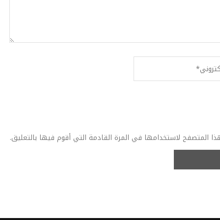
ذا المتصفح لاستخدامها في المرة القادمة التي أقوم فيها بالتعليق.