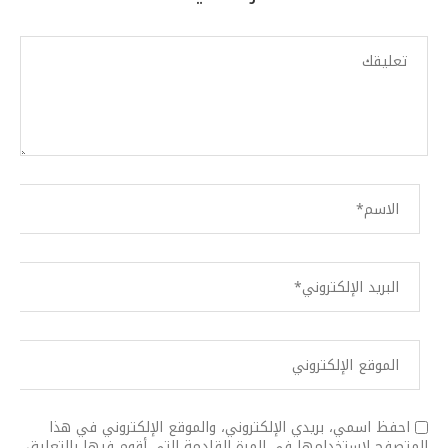
احفظ اسمي، بريدي الإلكتروني، والموقع الإلكتروني في هذا
المتصفح لاستخدامها في المرة القادمة التي أقوم فيها بالتعليق.