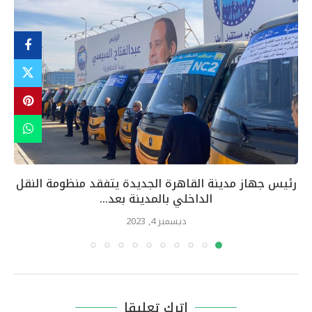
رئيس جهاز مدينة القاهرة الجديدة يتفقد منظومة النقل
الداخلي بالمدينة بعد...
ديسمبر 4, 2023
اترك تعليقا