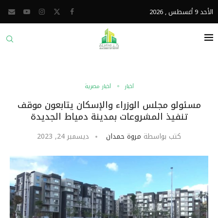
الأحد 9 أغسطس , 2026
أخبار
أخبار مصرية
مسئولو مجلس الوزراء والإسكان يتابعون موقف
تنفيذ المشروعات بمدينة دمياط الجديدة
كتب بواسطة
مروة حمدان
ديسمبر 24, 2023