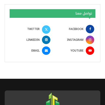
تواصل معنا
TWITTER
FACEBOOK
LINKEDIN
INSTAGRAM
EMAIL
YOUTUBE