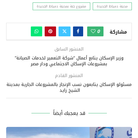
مدينة دمياط الجديدة
مشروع جنة بمدينة دمياط الجديدة
0
مشاركة
المنشور السابق
وزير الإسكان يتابع أعمال “شركة التعمير لخدمات الصيانة”
بمشروعات الإسكان الاجتماعي ودار مصر
المنشور القادم
مسئولو الإسكان يتابعون نسب الإنجاز بالمشروعات الجارية بمدينة
الشيخ زايد
قد يعجبك أيضاً