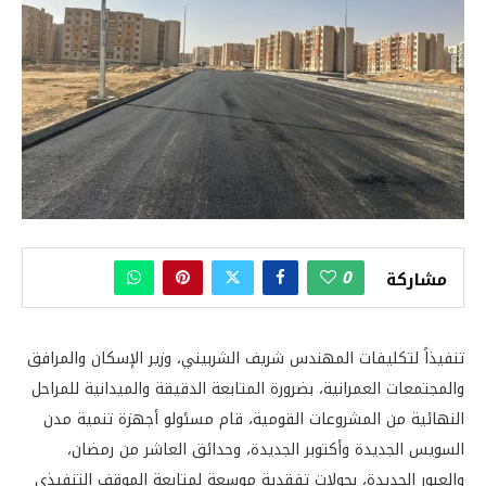
0
مشاركة
تنفيذاً لتكليفات المهندس شريف الشربيني، وزير الإسكان والمرافق
والمجتمعات العمرانية، بضرورة المتابعة الدقيقة والميدانية للمراحل
النهائية من المشروعات القومية، قام مسئولو أجهزة تنمية مدن
السويس الجديدة وأكتوبر الجديدة، وحدائق العاشر من رمضان،
والعبور الجديدة، بجولات تفقدية موسعة لمتابعة الموقف التنفيذي