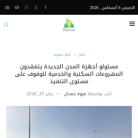
الخميس 6 أغسطس , 2026
أخبار
أخبار مصرية
مسئولو أجهزة المدن الجديدة يتفقدون
المشروعات السكنية والخدمية للوقوف على
مستوى التنفيذ
كتب بواسطة
مروة حمدان
يناير 25, 2026