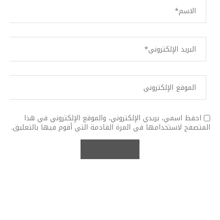
احفظ اسمي، بريدي الإلكتروني، والموقع الإلكتروني في هذا
المتصفح لاستخدامها في المرة القادمة التي أقوم فيها بالتعليق.