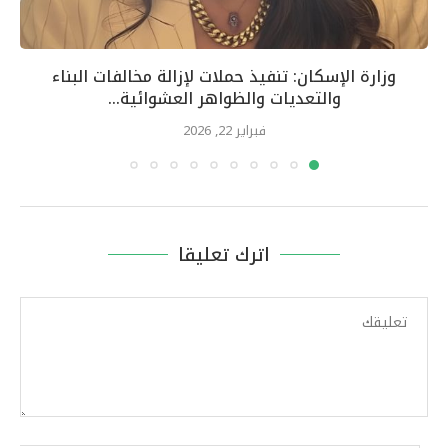
وزارة الإسكان: تنفيذ حملات لإزالة مخالفات البناء
والتعديات والظواهر العشوائية...
فبراير 22, 2026
اترك تعليقا