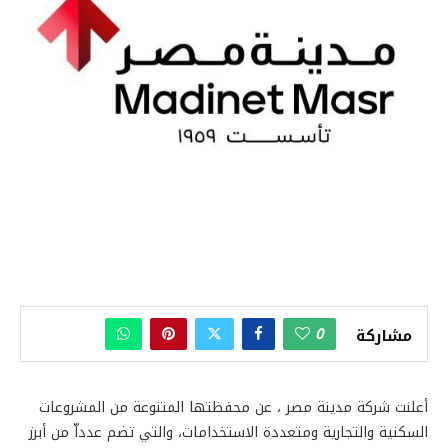
0
مشاركة
أعلنت شركة مدينة مصر ، عن محفظتها المتنوعة من المشروعات
السكنية والتجارية ومتعددة الاستخدامات، والتي تضم عدداّ من أبرز