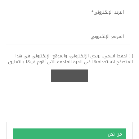
احفظ اسمي، بريدي الإلكتروني، والموقع الإلكتروني في هذا
المتصفح لاستخدامها في المرة القادمة التي أقوم فيها بالتعليق.
من نحن