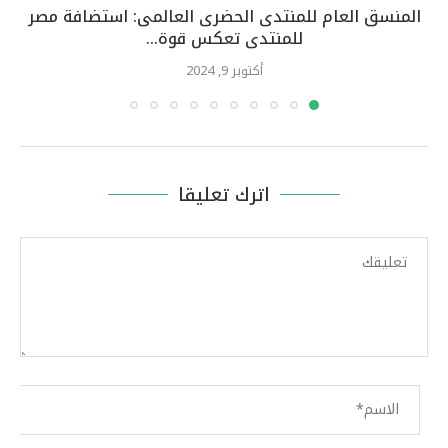
المنسق العام للمنتدى الحضرى العالمى: استضافة مصر
للمنتدى تعكس قوة...
أكتوبر 9, 2024
اترك تعليقا