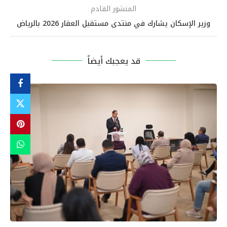
المنشور القادم
وزير الإسكان يشارك في منتدى مستقبل العقار 2026 بالرياض
قد يعجبك أيضاً