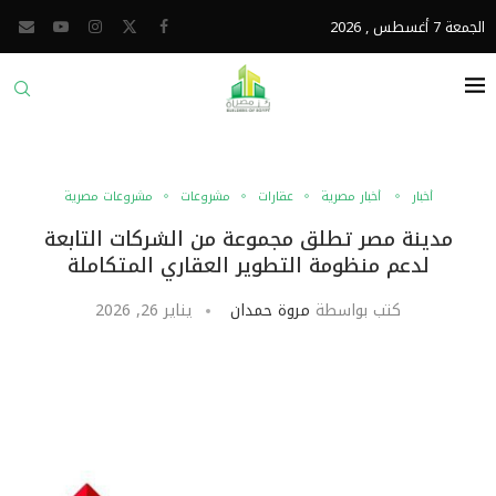
الجمعة 7 أغسطس , 2026
أخبار
أخبار مصرية
عقارات
مشروعات
مشروعات مصرية
مدينة مصر تطلق مجموعة من الشركات التابعة
لدعم منظومة التطوير العقاري المتكاملة
كتب بواسطة
مروة حمدان
يناير 26, 2026