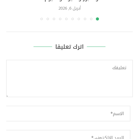
أبريل 6, 2026
اترك تعليقا