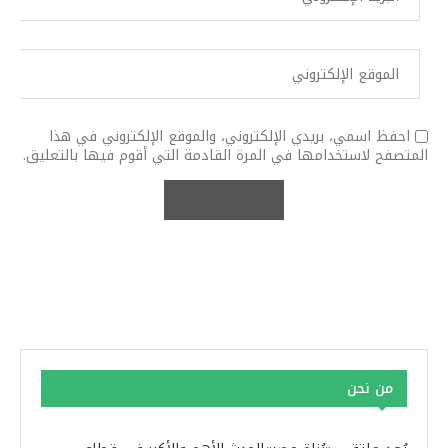
احفظ اسمي، بريدي الإلكتروني، والموقع الإلكتروني في هذا
المتصفح لاستخدامها في المرة القادمة التي أقوم فيها بالتعليق.
من نحن