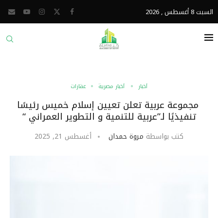
السبت 8 أغسطس , 2026
أخبار
أخبار مصرية
عقارات
مجموعة عربية تعلن تعيين إسلام خميس رئيسًا
تنفيذيًا لـ”عربية للتنمية و التطوير العمراني “
كتب بواسطة
مروة حمدان
أغسطس 21, 2025