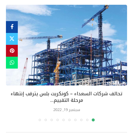
تحالف شركات السعداء – كونكريت بلس يترقب إنتهاء
مرحلة التقييم...
سبتمبر 19, 2022