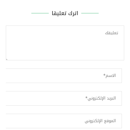
اترك تعليقا