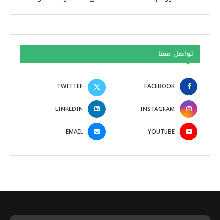
تواصل معنا
TWITTER
FACEBOOK
LINKEDIN
INSTAGRAM
EMAIL
YOUTUBE