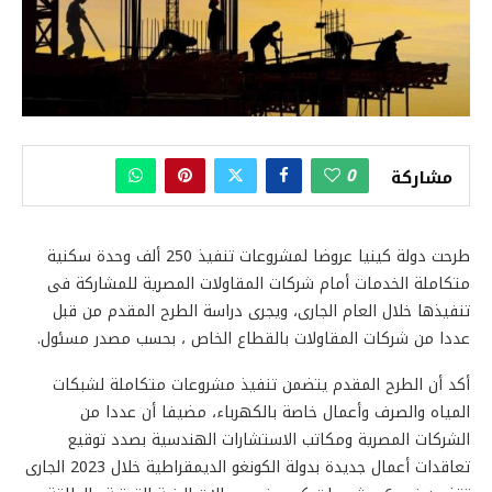
0
مشاركة
طرحت دولة كينيا عروضا لمشروعات تنفيذ 250 ألف وحدة سكنية
متكاملة الخدمات أمام شركات المقاولات المصرية للمشاركة فى
تنفيذها خلال العام الجارى، ويجرى دراسة الطرح المقدم من قبل
عددا من شركات المقاولات بالقطاع الخاص ، بحسب مصدر مسئول.
أكد أن الطرح المقدم يتضمن تنفيذ مشروعات متكاملة لشبكات
المياه والصرف وأعمال خاصة بالكهرباء، مضيفا أن عددا من
الشركات المصرية ومكاتب الاستشارات الهندسية بصدد توقيع
تعاقدات أعمال جديدة بدولة الكونغو الديمقراطية خلال 2023 الجارى