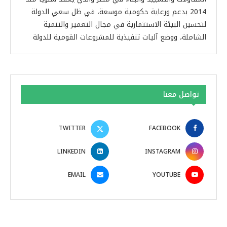
2014 بدعم ورعاية حكومية موسعة، في ظل سعي الدولة
لتحسين البيئة الاستثمارية في مجال التعمير والتنمية
الشاملة، ووضع آليات تنفيذية للمشروعات القومية للدولة
تواصل معنا
TWITTER
FACEBOOK
LINKEDIN
INSTAGRAM
EMAIL
YOUTUBE