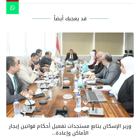
قد يعجبك أيضاً
وزير الإسكان يتابع مستجدات تفعيل أحكام قوانين إيجار
الأماكن وإعادة...