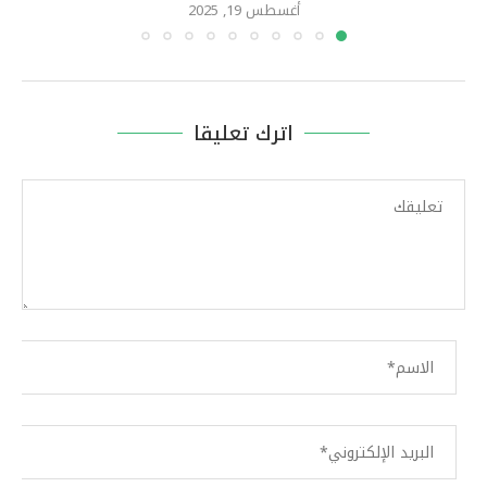
أغسطس 19, 2025
اترك تعليقا