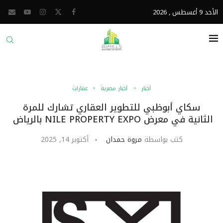
الأحد 9 أغسطس , 2026
أخبار
أخبار مصرية
عقارات
سكاي أبوظبي للتطوير العقاري تشارك للمرة
الثانية في معرض NILE PROPERTY EXPO بالرياض
كتب بواسطة
مروة حمدان
أكتوبر 14, 2025