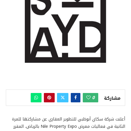
0
مشاركة
أعلنت شركة سكاي أبوظبي للتطوير العقاري عن مشاركتها للمرة
الثانية في فعاليات معرض Nile Property Expo بالرياض، المقرر