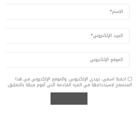
احفظ اسمي، بريدي الإلكتروني، والموقع الإلكتروني في هذا
المتصفح لاستخدامها في المرة القادمة التي أقوم فيها بالتعليق.