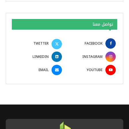
تواصل معنا
TWITTER
FACEBOOK
LINKEDIN
INSTAGRAM
EMAIL
YOUTUBE