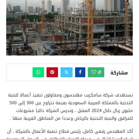
0
مشاركة
تستهدف شركة سامكريت مهندسون ومقاولون تنفيذ أعمالا للبنية
التحتية بالمملكة العربية السعودية بقيمة تتراوح بين 300 إلى 500
مليون ريال خلال 2024 المقبل ، وتدرس الشركة حاليا مشروعات
للمرافق والبنية التحتية بالرياض وعددا من المناطق القريبة منها .
أكد المهندس رفقى كامل، رئيس قطاع تنمية الأعمال بالشركة ، أن