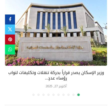
وزير الإسكان يصدر قراراً بحركة تنقلات وتكليفات لنواب
رؤساء عددٍ...
أكتوبر 27, 2025