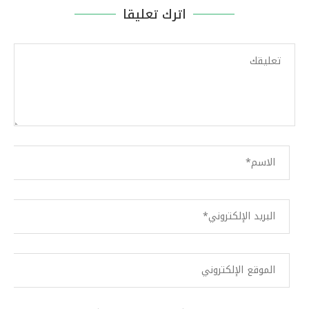
اترك تعليقا