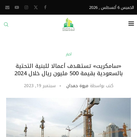
الخميس 6 أغسطس , 2026
أخبار
«سامكريت» تستهدف أعمالا للبنية التحتية
بالسعودية بقيمة 500 مليون ريال خلال 2024
كتب بواسطة
مروة حمدان
سبتمبر 19, 2023