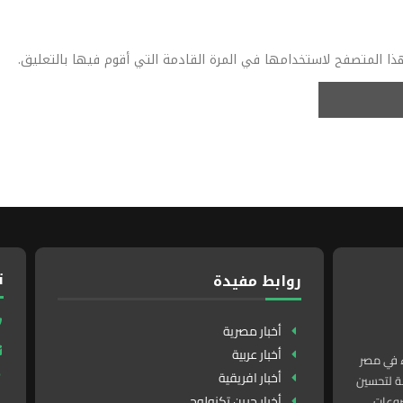
ذا المتصفح لاستخدامها في المرة القادمة التي أقوم فيها بالتعليق.
ت
روابط مفيدة
أخبار مصرية
أخبار عربية
ء في مصر
أخبار افريقية
لدولة لتحسين
أخبار جرين تكنولوجى
روعات