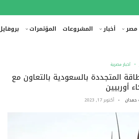
 مصر
أخبار
المشروعات
المؤتمرات
بروفايل
أخبار مصرية
ة المتجددة بالسعودية بالتعاون مع
ء أوربيين
 حمدان
أكتوبر 17, 2023