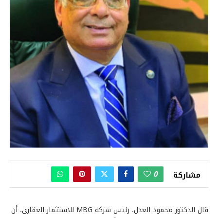
0
مشاركة
قال الدكتور محمود العدل، رئيس شركة MBG للاستثمار العقارى، أن