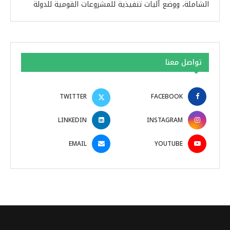
الشاملة، ووضع آليات تنفيذية للمشروعات القومية للدولة
تواصل معنا
TWITTER
FACEBOOK
LINKEDIN
INSTAGRAM
EMAIL
YOUTUBE