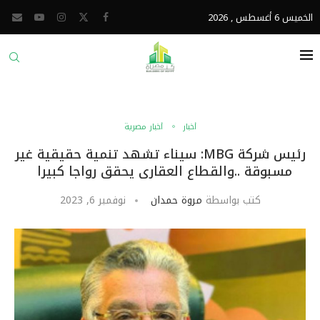
الخميس 6 أغسطس , 2026
أخبار
أخبار مصرية
رئيس شركة MBG: سيناء تشهد تنمية حقيقية غير
مسبوقة ..والقطاع العقارى يحقق رواجا كبيرا
كتب بواسطة
مروة حمدان
نوفمبر 6, 2023