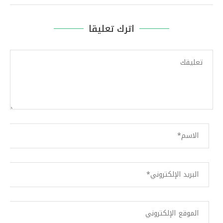
اترك تعليقا