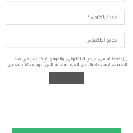
احفظ اسمي، بريدي الإلكتروني، والموقع الإلكتروني في هذا
المتصفح لاستخدامها في المرة القادمة التي أقوم فيها بالتعليق.