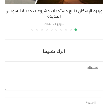
وزيرة الإسكان تتابع مستجدات مشروعات مدينة السويس
الجديدة
فبراير 23, 2026
اترك تعليقا