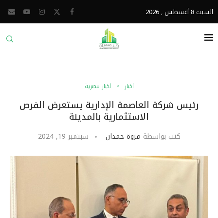
السبت 8 أغسطس , 2026
أخبار
أخبار مصرية
رئيس شركة العاصمة الإدارية يستعرض الفرص
الاستثمارية بالمدينة
كتب بواسطة
مروة حمدان
سبتمبر 19, 2024