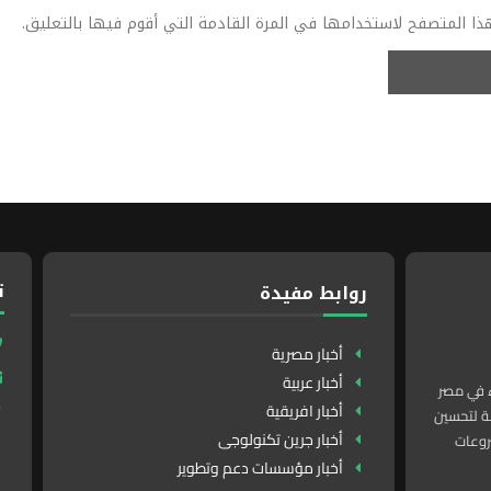
ذا المتصفح لاستخدامها في المرة القادمة التي أقوم فيها بالتعليق.
ت
روابط مفيدة
أخبار مصرية
أخبار عربية
ء في مصر
أخبار افريقية
لدولة لتحسين
أخبار جرين تكنولوجى
روعات
أخبار مؤسسات دعم وتطوير