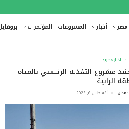
 مصر
أخبار
المشروعات
المؤتمرات
بروفايل
أخبار مصرية
د مشروع التغذية الرئيسي بالمياه
قة الرابية
حمدان
أغسطس 6, 2025