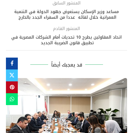
المنشور السابق
مساعد وزير الإسكان يستعرض جهود الدولة في التنمية
العمرانية خلال لقائه عددا من السفراء الجدد بالخارج
المنشور القادم
اتحاد المقاولين يطرح 10 تحديات أمام الشركات المصرية في
تطبيق قانون الضريبة الجديد
قد يعجبك أيضاً