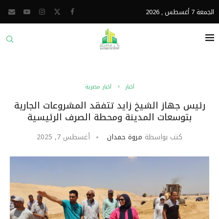
الجمعة 7 أغسطس , 2026
أخبار
أخبار مصرية
رئيس جهاز الشيخ زايد تتفقد المشروعات الجارية
بتوسعات المدينة ومحطة الصرف الرئيسية
كتب بواسطة
مروة حمدان
أغسطس 7, 2025