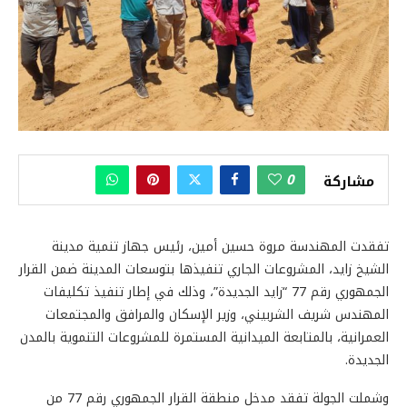
0
مشاركة
تفقدت المهندسة مروة حسين أمين، رئيس جهاز تنمية مدينة
الشيخ زايد، المشروعات الجاري تنفيذها بتوسعات المدينة ضمن القرار
الجمهوري رقم 77 “زايد الجديدة”، وذلك في إطار تنفيذ تكليفات
المهندس شريف الشربيني، وزير الإسكان والمرافق والمجتمعات
العمرانية، بالمتابعة الميدانية المستمرة للمشروعات التنموية بالمدن
الجديدة.
وشملت الجولة تفقد مدخل منطقة القرار الجمهوري رقم 77 من