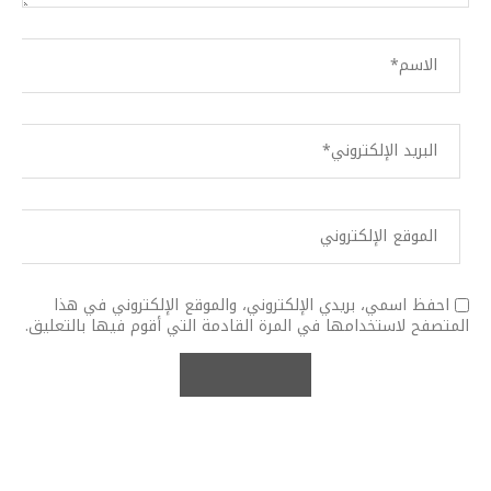
احفظ اسمي، بريدي الإلكتروني، والموقع الإلكتروني في هذا
المتصفح لاستخدامها في المرة القادمة التي أقوم فيها بالتعليق.