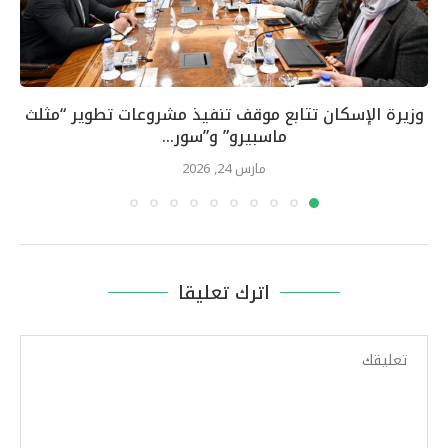
وزيرة الإسكان تتابع موقف تنفيذ مشروعات تطوير “مثلث
ماسبيرو” و”سور...
مارس 24, 2026
اترك تعليقا