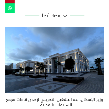
قد يعجبك أيضاً
وزير الإسكان: بدء التشغيل التجريبي لإحدى قاعات مجمع
السينمات بالمدينة...