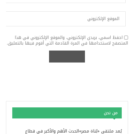
احفظ اسمي، بريدي الإلكتروني، والموقع الإلكتروني في هذا
المتصفح لاستخدامها في المرة القادمة التي أقوم فيها بالتعليق.
من نحن
يُعد ملتقى «بُناة مصر»الحدث الأهم والأكبر في قطاع