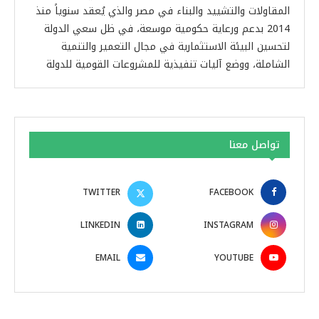
المقاولات والتشييد والبناء في مصر والذي يُعقد سنوياً منذ
2014 بدعم ورعاية حكومية موسعة، في ظل سعي الدولة
لتحسين البيئة الاستثمارية في مجال التعمير والتنمية
الشاملة، ووضع آليات تنفيذية للمشروعات القومية للدولة
تواصل معنا
TWITTER
FACEBOOK
LINKEDIN
INSTAGRAM
EMAIL
YOUTUBE