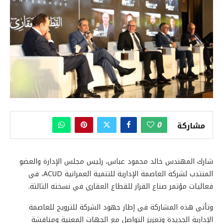
0
مشاركة
شارك المهندس خالد محمود عباس، رئيس مجلس الإدارة والعضو
المنتدب لشركة العاصمة الإدارية للتنمية العمرانية ACUD، في
فعاليات مؤتمر صناع القرار للقطاع العقاري في نسخته الثالثة.
وتأتي هذه المشاركة في إطار جهود الشركة للترويج للعاصمة
الإدارية الجديدة وتعزيز التواصل مع الجهات المعنية ومناقشة