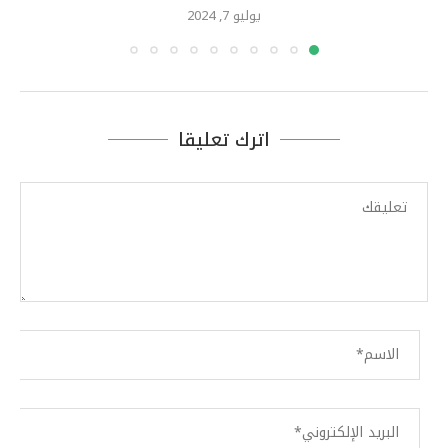
يوليو 7, 2024
اترك تعليقا