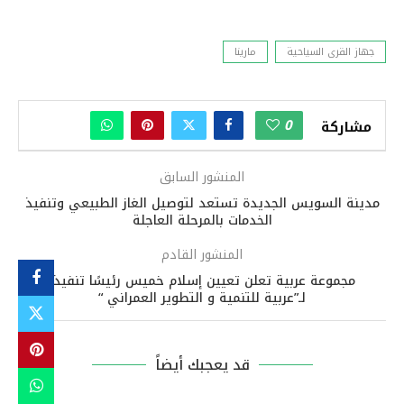
جهاز القرى السياحية
مارينا
0
مشاركة
المنشور السابق
مدينة السويس الجديدة تستعد لتوصيل الغاز الطبيعي وتنفيذ
الخدمات بالمرحلة العاجلة
المنشور القادم
مجموعة عربية تعلن تعيين إسلام خميس رئيسًا تنفيذيًا
لـ”عربية للتنمية و التطوير العمراني “
قد يعجبك أيضاً