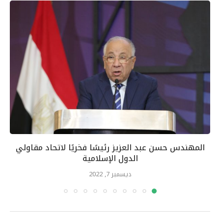
المهندس حسن عبد العزيز رئيسًا فخريًا لاتحاد مقاولي
الدول الإسلامية
ديسمبر 7, 2022