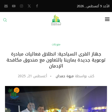
الأحد 9 أغسطس , 2026
منوعات
جهاز القرى السياحية: انطلاق فعاليات مبادرة
توعوية جديدة بمارينا بالتعاون مع صندوق مكافحة
الإدمان
كتب بواسطة
مروة حمدان
أغسطس 21, 2025