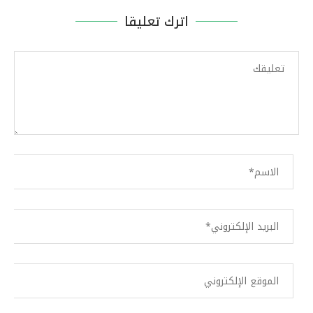
اترك تعليقا