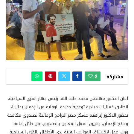
0
مشاركة
أعلن الدكتور مهندس محمد خلف الله، رئيس جهاز القري السياحية،
انطلاق فعاليات مبادرة توعوية جديدة للوقاية من الإدمان بمارينا،
بحضور الدكتور إبراهيم عسكر مدير البرامج الوقائية بصندوق مكافحة
وعلاج الإدمان، وفريق العمل المعاون بالصندوق، من خلال إقامة
ورش عمل لاكتشاف المواهب الفنية لدى الأطفال بالقرى السياحية،