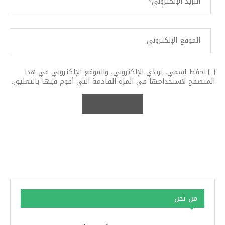
احفظ اسمي، بريدي الإلكتروني، والموقع الإلكتروني في هذا
المتصفح لاستخدامها في المرة القادمة التي أقوم فيها بالتعليق.
من نحن