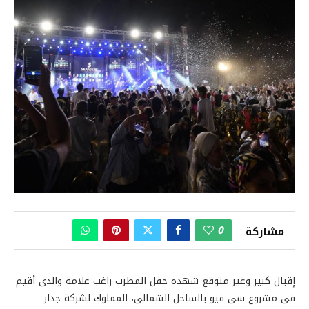
0
مشاركة
إقبال كبير وغير متوقع شهده حفل المطرب راغب علامة والذى أقيم
فى مشروع سى فيو بالساحل الشمالى، المملوك لشركة جدار