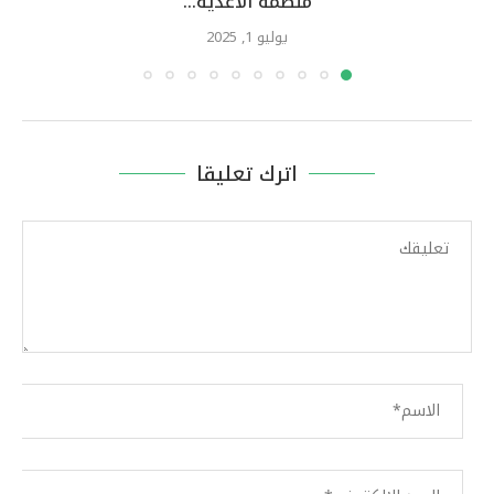
منظمة الأغذية...
يوليو 1, 2025
اترك تعليقا