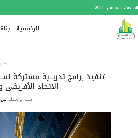
الجمعة 7 أغسطس , 2026
الرئيسية
بناة
أخبار
تنفيذ برامج تدريبية مشتركة لشر
الاتحاد الأفريقى 
كتب بواسطة
مروة