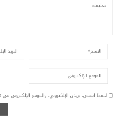
احفظ اسمي، بريدي الإلكتروني، والموقع الإلكتروني في ه