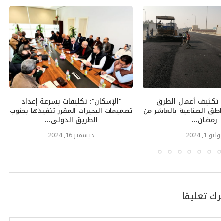
 تكثيف أعمال الطرق
“الإسكان”: تكليفات بسرعة إعداد
اطق الصناعية بالعاشر من
تصميمات البحيرات المقرر تنفيذها بجنوب
رمضان...
الطريق الدولى...
ليو 1, 2024
ديسمبر 16, 2024
رك تعليقا