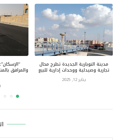
مدينة النوبارية الجديدة تطرح محال
“الإسكان”:
تجارية وصيدلية ووحدات إدارية للبيع
والمرافق بالمن
يناير 12, 2025
يو
ات