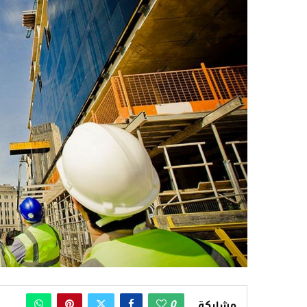
0
مشاركة