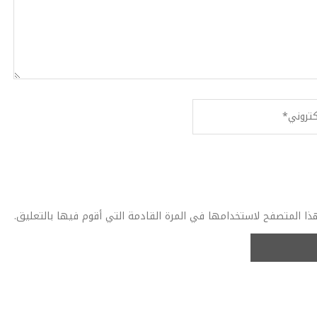
ذا المتصفح لاستخدامها في المرة القادمة التي أقوم فيها بالتعليق.