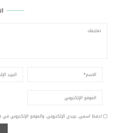
ات
احفظ اسمي، بريدي الإلكتروني، والموقع الإلكتروني في ه