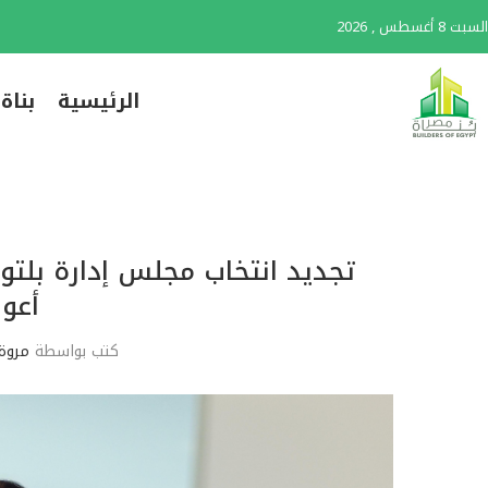
السبت 8 أغسطس , 2026
الرئيسية
بناة
تجديد انتخاب مجلس إدارة بلتون 
أعوا
كتب بواسطة
مروة