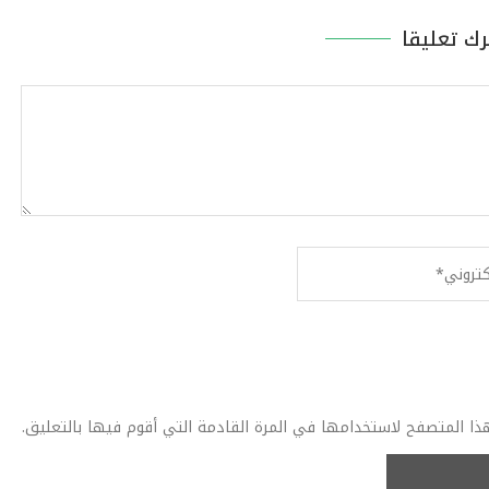
رك تعليقا
ذا المتصفح لاستخدامها في المرة القادمة التي أقوم فيها بالتعليق.