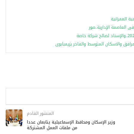
ة العمرانية
فى العاصمة الإدارية..صور
رافق والاسكان المتوسط والفاخر بزيمبابوى
المنشور القادم
وزير الإسكان ومحافظ الإسماعيلية يتابعان عددا
من ملفات العمل المشتركة