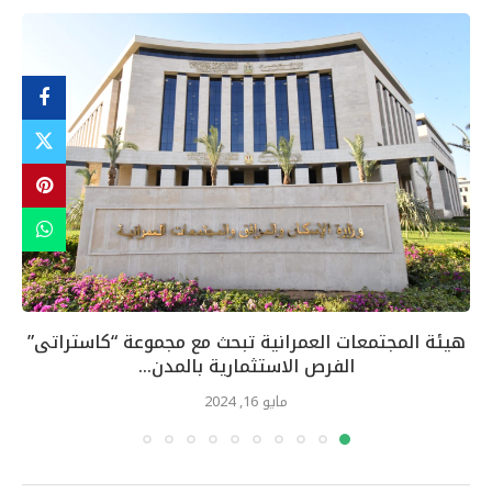
هيئة المجتمعات العمرانية تبحث مع مجموعة “كاستراتى”
الفرص الاستثمارية بالمدن...
مايو 16, 2024