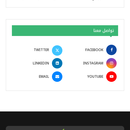
تواصل معنا
TWITTER
FACEBOOK
LINKEDIN
INSTAGRAM
EMAIL
YOUTUBE