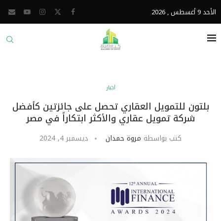
الأحد 9 أغسطس , 2026
أخبار
بلتون للتمويل العقاري تحصل على جائزتين كأفضل
شركة تمويل عقاري والأكثر ابتكاراً في مصر
كتب بواسطة
مروة حمدان
ديسمبر 4, 2024