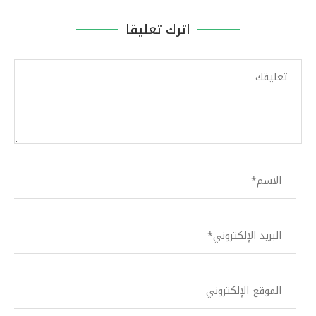
اترك تعليقا