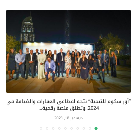
“أوراسكوم للتنمية” تتجه لقطاعى العقارات والضيافة في
2024..وتطلق منصة رقمية...
ديسمبر 18, 2023