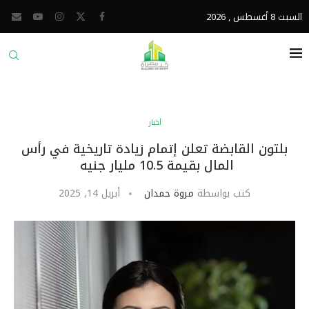
السبت 8 أغسطس , 2026
أخبار
بلتون القابضة تعلن إتمام زيادة تاريخية في رأس
المال بقيمة 10.5 مليار جنيه
كتب بواسطة
مروة حمدان
أبريل 14, 2025