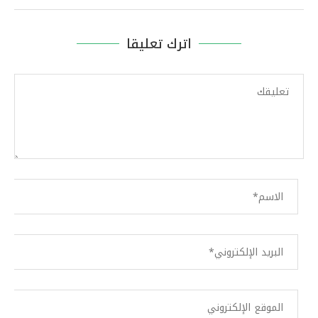
اترك تعليقا