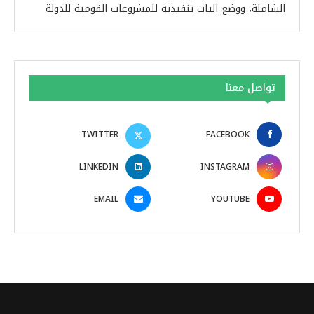
الشاملة، ووضع آليات تنفيذية للمشروعات القومية للدولة
تواصل معنا
TWITTER
FACEBOOK
LINKEDIN
INSTAGRAM
EMAIL
YOUTUBE