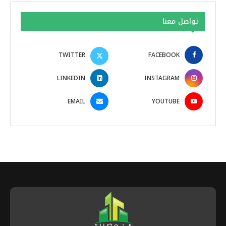
تواصل معنا
TWITTER
FACEBOOK
LINKEDIN
INSTAGRAM
EMAIL
YOUTUBE