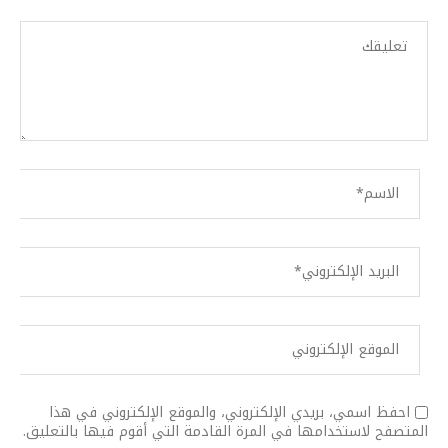
احفظ اسمي، بريدي الإلكتروني، والموقع الإلكتروني في هذا
المتصفح لاستخدامها في المرة القادمة التي أقوم فيها بالتعليق.