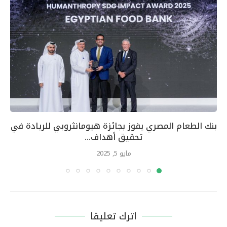
بنك الطعام المصري يفوز بجائزة هيومانثروبي للريادة في
تحقيق أهداف...
مايو 5, 2025
اترك تعليقا