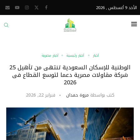
الأحد 9 أغسطس , 2026
أخبار
أخبار رئيسية
أخبار مصرية
الوطنية للإسكان السعودية تنتهى من تأهيل 25
شركة مقاولات مصرية دعما لتوسع القطاع فى
2026
كتب بواسطة
مروة حمدان
فبراير 22, 2026