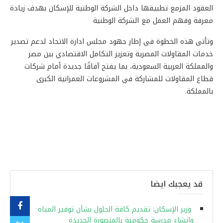
العقود المزمع تطبيقها داخل الشركة الوطنية للإسكان بهدف زيادة
معرفة وفهم العمل مع الشركة الوطنية
وتأتي هذه الخطوة في إطار جهود مجلس ادارة الاتحاد لدعم تصدير
خدمات المقاولات المصرية وتعزيز التكامل الاقتصادي بين مصر
والمملكة العربية السعودية، بما يفتح آفاقًا جديدة أمام شركات
قطاع المقاولات للمشاركة في المشروعات العمرانية الكبرى
بالمملكة.
قد يعجبك ايضا
وزير الإسكان: تقديم كافة الحلول بشأن توفير المياه
وإنشاء مدرسة حكومية بالمنصورة الجديدة