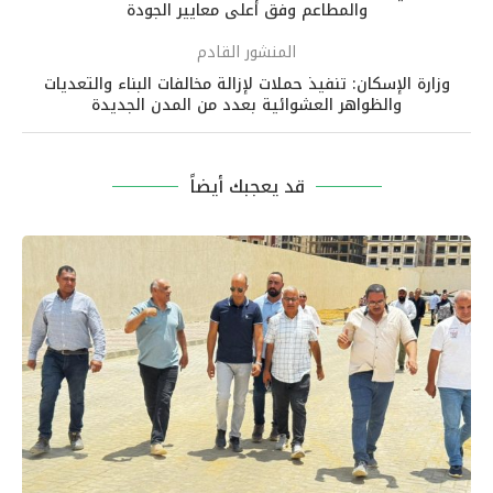
والمطاعم وفق أعلى معايير الجودة
المنشور القادم
وزارة الإسكان: تنفيذ حملات لإزالة مخالفات البناء والتعديات
والظواهر العشوائية بعدد من المدن الجديدة
قد يعجبك أيضاً