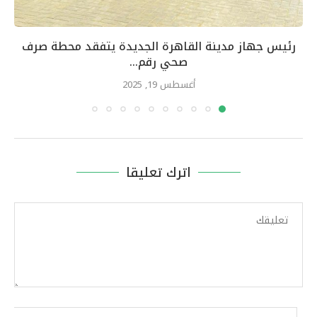
رئيس جهاز مدينة القاهرة الجديدة يتفقد محطة صرف
صحي رقم...
أغسطس 19, 2025
اترك تعليقا