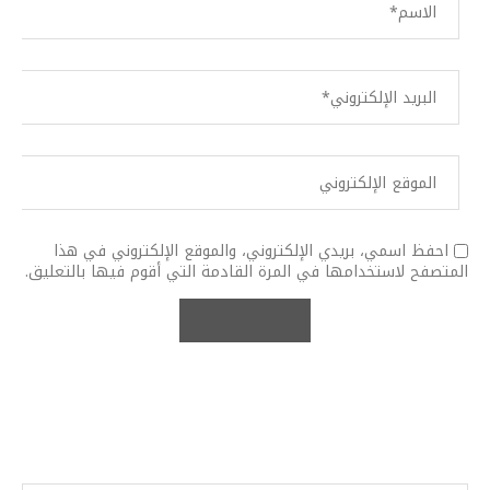
احفظ اسمي، بريدي الإلكتروني، والموقع الإلكتروني في هذا
المتصفح لاستخدامها في المرة القادمة التي أقوم فيها بالتعليق.