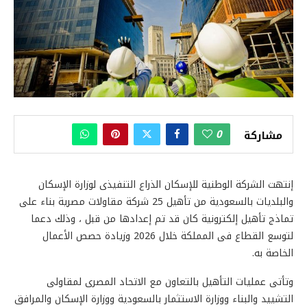
0
مشاركة
إنتهت الشركة الوطنية للإسكان الذراع التنفيذى لوزارة الإسكان
والبلديات بالسعودية من تأهيل 25 شركة مقاولات مصرية بناء على
تماذج تأهيل إلكترونية كان قد تم إعدادها من قبل ، وذلك دعما
لتوسع القطاع فى المملكة خلال 2026 وزيادة حصص الأعمال
الخاصة به.
وتأتى عمليات التأهيل بالتعاون مع الاتحاد المصرى لمقاولى
التشييد والبناء ووزارة الاستثمار بالسعودية ووزارة الإسكان والمرافق