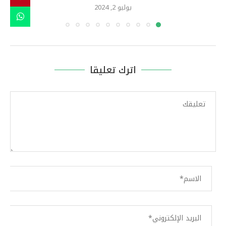
يوليو 2, 2024
اترك تعليقا