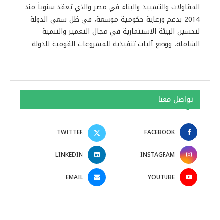
المقاولات والتشييد والبناء في مصر والذي يُعقد سنوياً منذ
2014 بدعم ورعاية حكومية موسعة، في ظل سعي الدولة
لتحسين البيئة الاستثمارية في مجال التعمير والتنمية
الشاملة، ووضع آليات تنفيذية للمشروعات القومية للدولة
تواصل معنا
TWITTER
FACEBOOK
LINKEDIN
INSTAGRAM
EMAIL
YOUTUBE