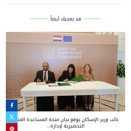
قد يعجبك أيضاً
نائب وزير الإسكان يوقع بيان منحة المساعدة الفنية
التحضيرية لإدارة...