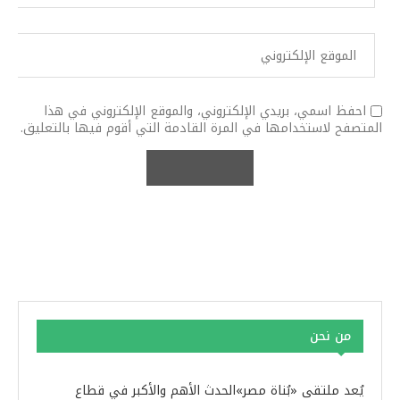
احفظ اسمي، بريدي الإلكتروني، والموقع الإلكتروني في هذا
المتصفح لاستخدامها في المرة القادمة التي أقوم فيها بالتعليق.
من نحن
يُعد ملتقى «بُناة مصر»الحدث الأهم والأكبر في قطاع