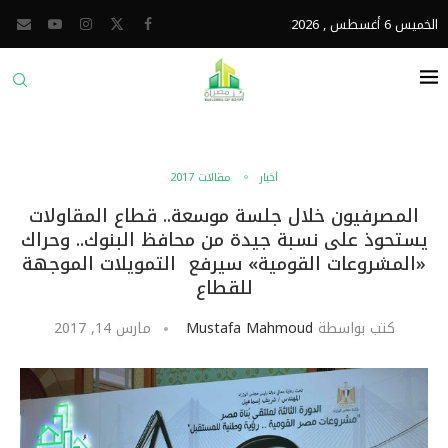
الخميس 6 أغسطس , 2026
أخبار
مقالات 2017
المصرفيون خلال جلسة موسعة.. قطاع المقاولات
يستحوذ على نسبة جيدة من محافظ البنوك.. وحراك
«المشروعات القومية» سيرفع التمويلات الموجهة
للقطاع
كتب بواسطة
Mustafa Mahmoud
مارس 14, 2017