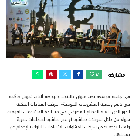
0
مشاركة
فى جلسة موسعة تحت عنوان «البنوك والبورصة آليات تمويل حاكمة
في دعم وتنمية المشروعات القومية»، عرضت القيادات البنكية
الدور الذي يلعبه القطاع المصرفي في مساندة المشروعات القومية
سواء من خلال تمويلات مباشرة أو غير مباشرة لقطاعات حيوية،
ولماذا توجه بعض شركات المقاولات الاتهامات للبنوك بالإحجام عن
تمويلها.