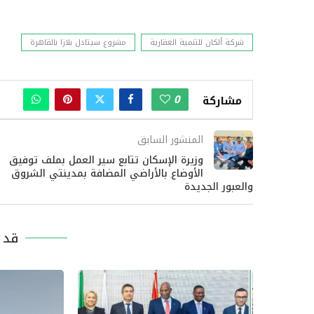
شركة ألكان للتنمية العقارية
مشروع سيتادل بلازا بالقاهرة
0
مشاركة
المنشور السابق
وزيرة الإسكان تتابع سير العمل بملف توفيق
الأوضاع بالأراضي المضافة بمدينتي الشروق
والعبور الجديدة
قد ي